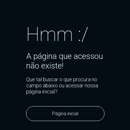
Hmm :/
A página que acessou
não existe!
Que tal buscar o que procura no
campo abaixo ou acessar nossa
página inicial?
Página inicial