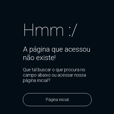
Hmm :/
A página que acessou
não existe!
Que tal buscar o que procura no
campo abaixo ou acessar nossa
página inicial?
Página inicial