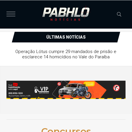
ÚLTIMAS NOTÍCIAS
Operação Lótus cumpre 29 mandados de prisão e
esclarece 14 homicídios no Vale do Paraíba
Concursos