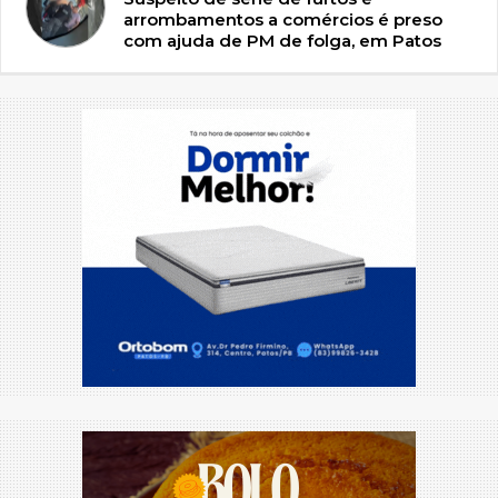
arrombamentos a comércios é preso
com ajuda de PM de folga, em Patos