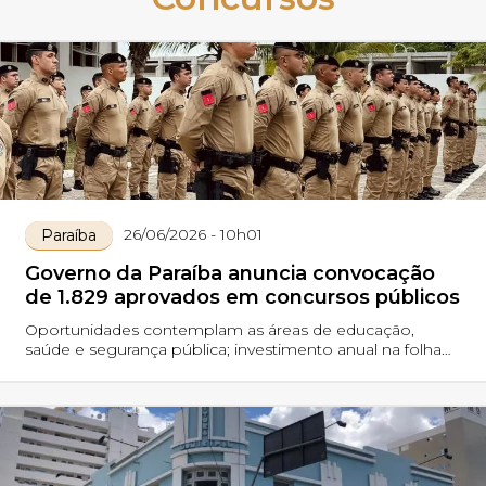
26/06/2026 - 10h01
Paraíba
Governo da Paraíba anuncia convocação
de 1.829 aprovados em concursos públicos
Oportunidades contemplam as áreas de educação,
saúde e segurança pública; investimento anual na folha
de pessoal chega a quase R$ 200 milhões