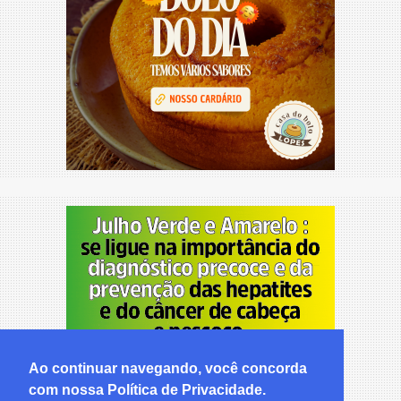
Ao continuar navegando, você concorda
com nossa Política de Privacidade.