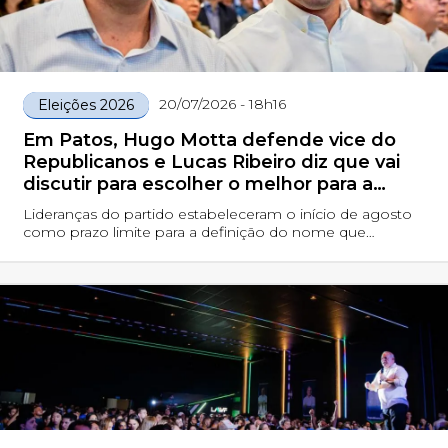
20/07/2026 - 18h16
Eleições 2026
Em Patos, Hugo Motta defende vice do
Republicanos e Lucas Ribeiro diz que vai
discutir para escolher o melhor para a
Paraíba
Lideranças do partido estabeleceram o início de agosto
como prazo limite para a definição do nome que
comporá a chapa majoritária ao lado do governador em
2026