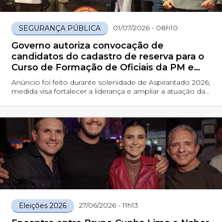
01/07/2026 - 08h10
SEGURANÇA PÚBLICA
Governo autoriza convocação de
candidatos do cadastro de reserva para o
Curso de Formação de Oficiais da PM e
Bombeiros
Anúncio foi feito durante solenidade de Aspirantado 2026;
medida visa fortalecer a liderança e ampliar a atuação das
forças de segurança em todo o estado
27/06/2026 - 11h13
Eleições 2026