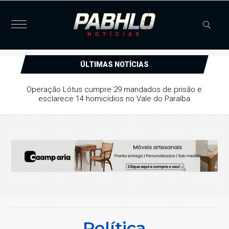
ÚLTIMAS NOTÍCIAS
Operação Lótus cumpre 29 mandados de prisão e
esclarece 14 homicídios no Vale do Paraíba
Política