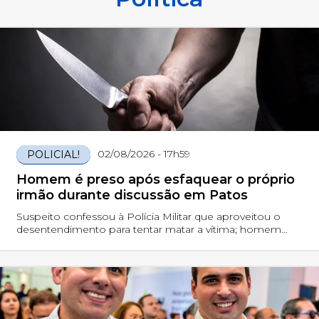
02/08/2026 - 17h59
POLICIAL!
Homem é preso após esfaquear o próprio
irmão durante discussão em Patos
Suspeito confessou à Polícia Militar que aproveitou o
desentendimento para tentar matar a vítima; homem
ferido foi socorrido pelo SAMU