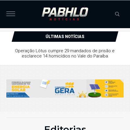
ÚLTIMAS NOTÍCIAS
Operação Lótus cumpre 29 mandados de prisão e
esclarece 14 homicídios no Vale do Paraíba
Editorias