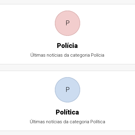
P
Polícia
Últimas notícias da categoria Polícia
P
Política
Últimas notícias da categoria Política