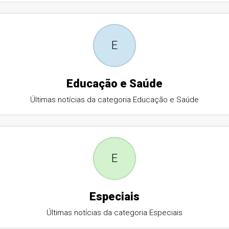
E
Educação e Saúde
Últimas notícias da categoria Educação e Saúde
E
Especiais
Últimas notícias da categoria Especiais