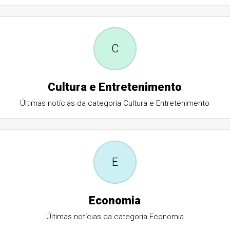
C
Cultura e Entretenimento
Últimas notícias da categoria Cultura e Entretenimento
E
Economia
Últimas notícias da categoria Economia