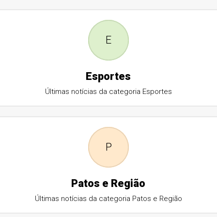
E
Esportes
Últimas notícias da categoria Esportes
P
Patos e Região
Últimas notícias da categoria Patos e Região