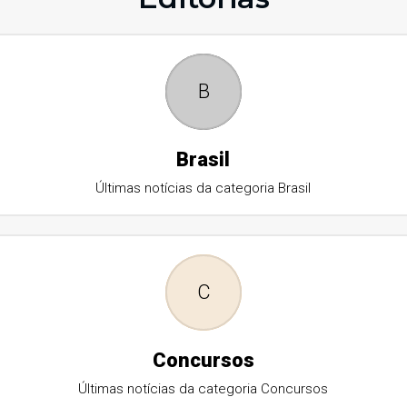
B
Brasil
Últimas notícias da categoria Brasil
C
Concursos
Últimas notícias da categoria Concursos