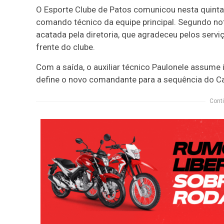
O Esporte Clube de Patos comunicou nesta quinta-
comando técnico da equipe principal. Segundo nota 
acatada pela diretoria, que agradeceu pelos serv
frente do clube.
Com a saída, o auxiliar técnico Paulonele assume
define o novo comandante para a sequência do 
Conti