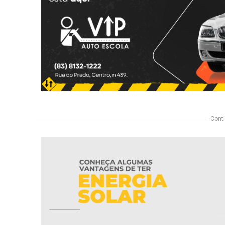
Conti