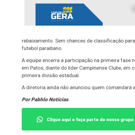
rebaixamento. Sem chances de classificação para 
futebol paraibano.
A equipe encerra a participação na primeira fase 
em Patos, diante do líder Campinense Clube, em co
primeira divisão estadual.
A diretoria ainda não anunciou quem comandará a 
Por Pabhlo Notícias
Clique aqui e faça parte do nosso grup