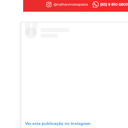
Ver esta publicação no Instagram