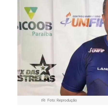
Foto: Reprodução