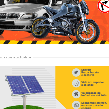
nua após a publicidade