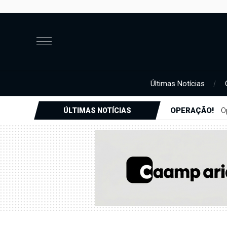
Últimas Notícias
OPERAÇÃO!
O
ÚLTIMAS NOTÍCIAS