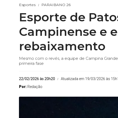
Esportes
PARAIBANO 26
Esporte de Pato
Campinense e e
rebaixamento
Mesmo com o revés, a equipe de Campina Grande 
primeira fase
22/02/2026 às 20h20
Atualizada em 19/03/2026 às 15h
Por:
Redação