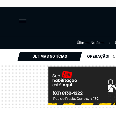
Últimas Notícias
JUSTIÇA
Justi
ÚLTIMAS NOTÍCIAS