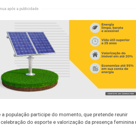
nua após a publicidade
 a população participe do momento, que pretende reunir
 celebração do esporte e valorização da presença feminina