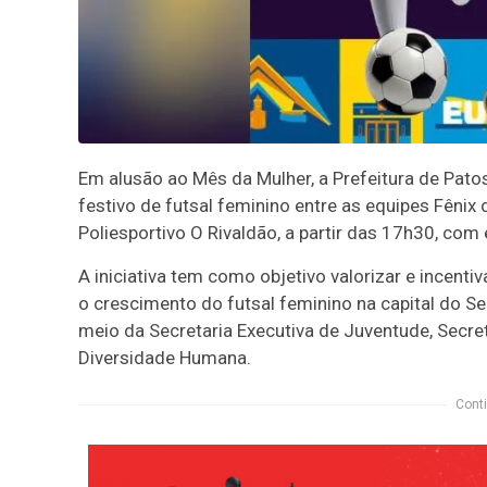
Em alusão ao Mês da Mulher, a Prefeitura de Pat
festivo de futsal feminino entre as equipes Fênix
Poliesportivo O Rivaldão, a partir das 17h30, com 
A iniciativa tem como objetivo valorizar e incent
o crescimento do futsal feminino na capital do Se
meio da Secretaria Executiva de Juventude, Secret
Diversidade Humana.
Conti