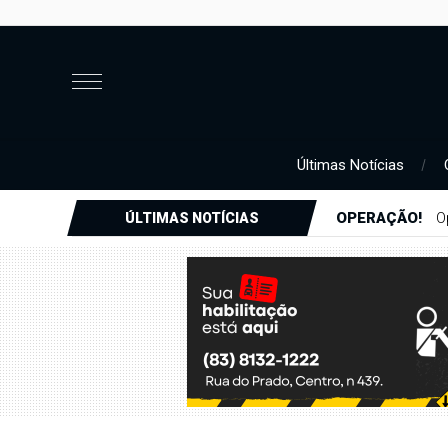
Últimas Notícias
OPERAÇÃO!
O
ÚLTIMAS NOTÍCIAS