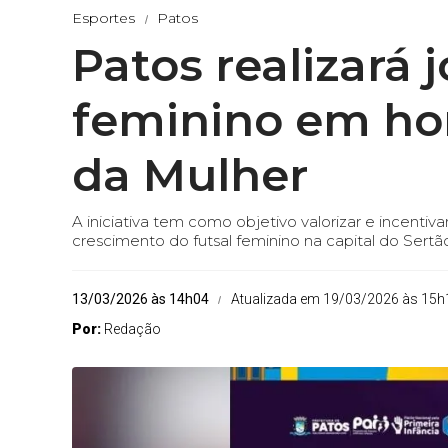
Esportes
Patos
Patos realizará 
feminino em h
da Mulher
A iniciativa tem como objetivo valorizar e incenti
crescimento do futsal feminino na capital do Sertã
13/03/2026 às 14h04
Atualizada em 19/03/2026 às 15h
Por:
Redação