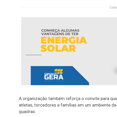
Conti
A organização também reforça o convite para que
atletas, torcedores e famílias em um ambiente de
quadras.