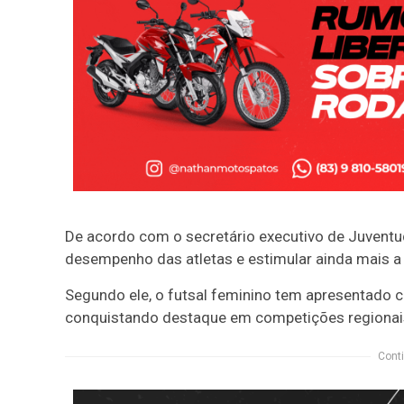
De acordo com o secretário executivo de Juventu
desempenho das atletas e estimular ainda mais a
Segundo ele, o futsal feminino tem apresentado c
conquistando destaque em competições regionais
Conti