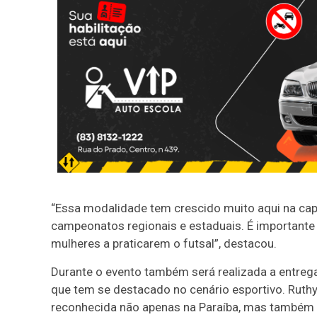
“Essa modalidade tem crescido muito aqui na cap
campeonatos regionais e estaduais. É importante
mulheres a praticarem o futsal”, destacou.
Durante o evento também será realizada a entre
que tem se destacado no cenário esportivo. Ruthy
reconhecida não apenas na Paraíba, mas também