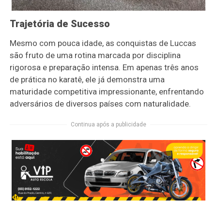
Trajetória de Sucesso
Mesmo com pouca idade, as conquistas de Luccas
são fruto de uma rotina marcada por disciplina
rigorosa e preparação intensa. Em apenas três anos
de prática no karatê, ele já demonstra uma
maturidade competitiva impressionante, enfrentando
adversários de diversos países com naturalidade.
Continua após a publicidade