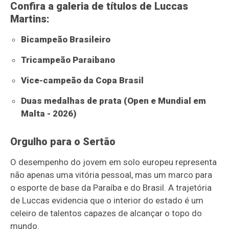
Confira a galeria de títulos de Luccas
Martins:
Bicampeão Brasileiro
Tricampeão Paraibano
Vice-campeão da Copa Brasil
Duas medalhas de prata (Open e Mundial em
Malta - 2026)
Orgulho para o Sertão
O desempenho do jovem em solo europeu representa
não apenas uma vitória pessoal, mas um marco para
o esporte de base da Paraíba e do Brasil. A trajetória
de Luccas evidencia que o interior do estado é um
celeiro de talentos capazes de alcançar o topo do
mundo.