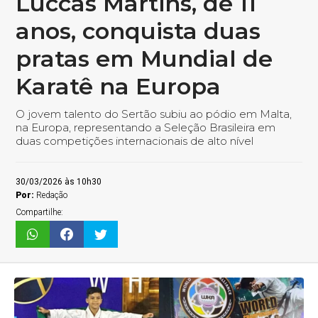
Luccas Martins, de 11
anos, conquista duas
pratas em Mundial de
Karatê na Europa
O jovem talento do Sertão subiu ao pódio em Malta,
na Europa, representando a Seleção Brasileira em
duas competições internacionais de alto nível
30/03/2026 às 10h30
Por:
Redação
Compartilhe: