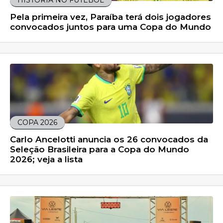
HISTÓRIA NO FUTEBOL
Pela primeira vez, Paraíba terá dois jogadores
convocados juntos para uma Copa do Mundo
COPA 2026
Carlo Ancelotti anuncia os 26 convocados da
Seleção Brasileira para a Copa do Mundo
2026; veja a lista