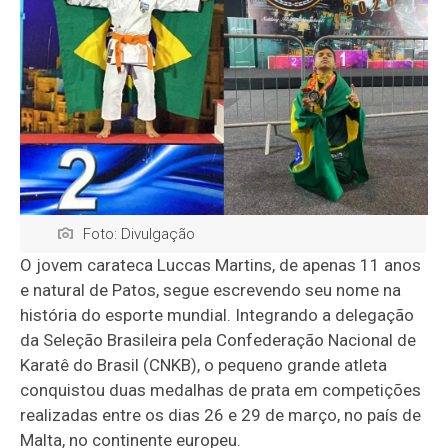
Foto: Divulgação
O jovem carateca Luccas Martins, de apenas 11 anos
e natural de Patos, segue escrevendo seu nome na
história do esporte mundial. Integrando a delegação
da Seleção Brasileira pela Confederação Nacional de
Karatê do Brasil (CNKB), o pequeno grande atleta
conquistou duas medalhas de prata em competições
realizadas entre os dias 26 e 29 de março, no país de
Malta, no continente europeu.