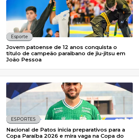
Esporte
Jovem patoense de 12 anos conquista o
título de campeão paraibano de jiu-jitsu em
João Pessoa
ESPORTES
Nacional de Patos inicia preparativos para a
Copa Paraíba 2026 e mira vaga na Copa do