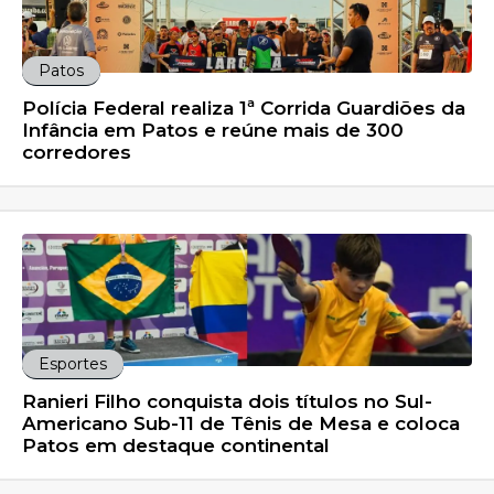
Patos
Polícia Federal realiza 1ª Corrida Guardiões da
Infância em Patos e reúne mais de 300
corredores
Esportes
Ranieri Filho conquista dois títulos no Sul-
Americano Sub-11 de Tênis de Mesa e coloca
Patos em destaque continental