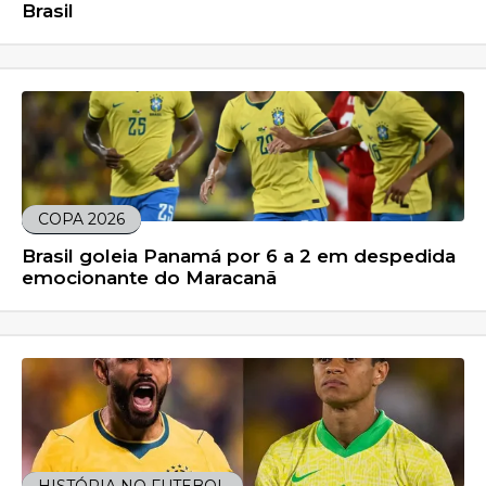
Brasil
COPA 2026
Brasil goleia Panamá por 6 a 2 em despedida
emocionante do Maracanã