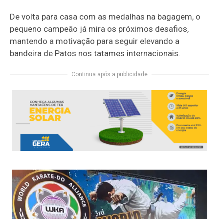
De volta para casa com as medalhas na bagagem, o
pequeno campeão já mira os próximos desafios,
mantendo a motivação para seguir elevando a
bandeira de Patos nos tatames internacionais.
Continua após a publicidade