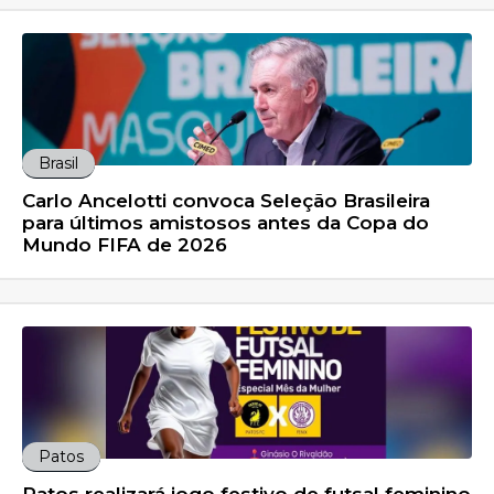
Brasil
Carlo Ancelotti convoca Seleção Brasileira
para últimos amistosos antes da Copa do
Mundo FIFA de 2026
Patos