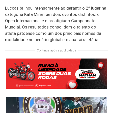
Luccas brilhou intensamente ao garantir o 2º lugar na
categoria Kata Mirim em dois eventos distintos: o
Open Internacional e o prestigiado Campeonato
Mundial. Os resultados consolidam o talento do
atleta patoense como um dos principais nomes da
modalidade no cenário global em sua faixa etária.
Continua após a publicidade