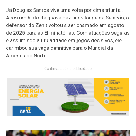
Já Douglas Santos vive uma volta por cima triunfal.
Após um hiato de quase dez anos longe da Seleção, o
defensor do Zenit voltou a ser chamado em agosto
de 2025 para as Eliminatórias. Com atuações seguras
e assumindo a titularidade em jogos decisivos, ele
carimbou sua vaga definitiva para o Mundial da
América do Norte.
Continua após a publicidade