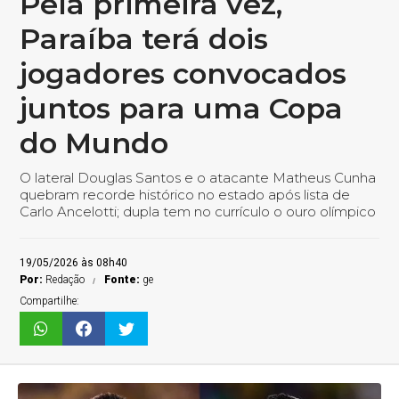
Pela primeira vez,
Paraíba terá dois
jogadores convocados
juntos para uma Copa
do Mundo
O lateral Douglas Santos e o atacante Matheus Cunha
quebram recorde histórico no estado após lista de
Carlo Ancelotti; dupla tem no currículo o ouro olímpico
19/05/2026 às 08h40
Por:
Redação
Fonte:
ge
Compartilhe: