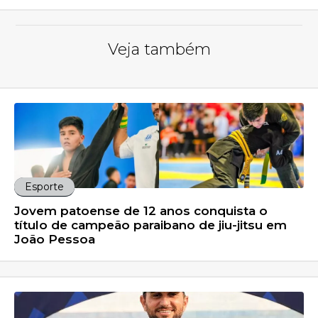
Veja também
Esporte
Jovem patoense de 12 anos conquista o
título de campeão paraibano de jiu-jitsu em
João Pessoa