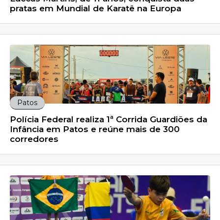
pratas em Mundial de Karatê na Europa
Patos
Polícia Federal realiza 1ª Corrida Guardiões da
Infância em Patos e reúne mais de 300
corredores