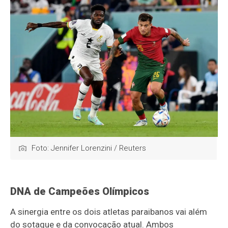
Foto: Jennifer Lorenzini / Reuters
DNA de Campeões Olímpicos
A sinergia entre os dois atletas paraibanos vai além
do sotaque e da convocação atual. Ambos