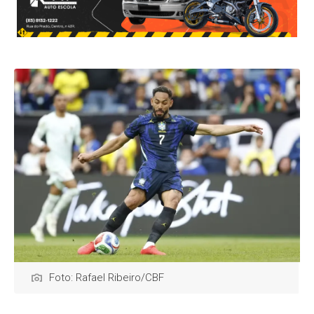
Foto: Rafael Ribeiro/CBF