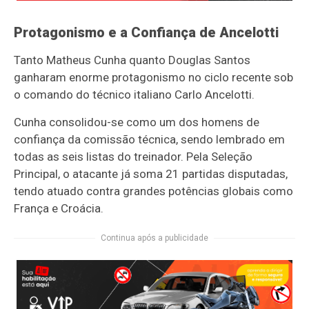
Protagonismo e a Confiança de Ancelotti
Tanto Matheus Cunha quanto Douglas Santos
ganharam enorme protagonismo no ciclo recente sob
o comando do técnico italiano Carlo Ancelotti.
Cunha consolidou-se como um dos homens de
confiança da comissão técnica, sendo lembrado em
todas as seis listas do treinador. Pela Seleção
Principal, o atacante já soma 21 partidas disputadas,
tendo atuado contra grandes potências globais como
França e Croácia.
Continua após a publicidade