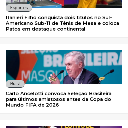
Esportes
Ranieri Filho conquista dois títulos no Sul-
Americano Sub-11 de Tênis de Mesa e coloca
Patos em destaque continental
Brasil
Carlo Ancelotti convoca Seleção Brasileira
para últimos amistosos antes da Copa do
Mundo FIFA de 2026