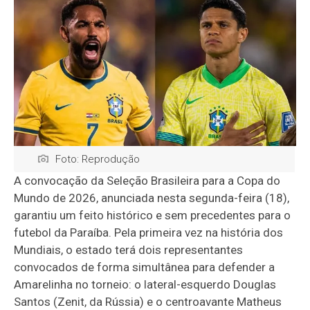
Foto: Reprodução
A convocação da Seleção Brasileira para a Copa do
Mundo de 2026, anunciada nesta segunda-feira (18),
garantiu um feito histórico e sem precedentes para o
futebol da Paraíba. Pela primeira vez na história dos
Mundiais, o estado terá dois representantes
convocados de forma simultânea para defender a
Amarelinha no torneio: o lateral-esquerdo Douglas
Santos (Zenit, da Rússia) e o centroavante Matheus