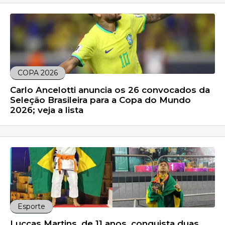
COPA 2026
Carlo Ancelotti anuncia os 26 convocados da
Seleção Brasileira para a Copa do Mundo
2026; veja a lista
Esporte
Luccas Martins, de 11 anos, conquista duas