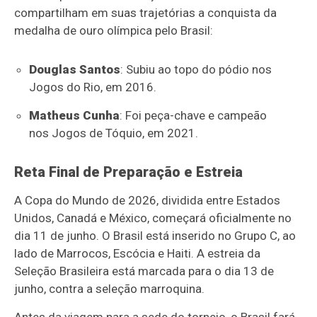
compartilham em suas trajetórias a conquista da
medalha de ouro olímpica pelo Brasil:
Douglas Santos
: Subiu ao topo do pódio nos
Jogos do Rio, em 2016.
Matheus Cunha
: Foi peça-chave e campeão
nos Jogos de Tóquio, em 2021.
Reta Final de Preparação e Estreia
A Copa do Mundo de 2026, dividida entre Estados
Unidos, Canadá e México, começará oficialmente no
dia 11 de junho. O Brasil está inserido no Grupo C, ao
lado de Marrocos, Escócia e Haiti. A estreia da
Seleção Brasileira está marcada para o dia 13 de
junho, contra a seleção marroquina.