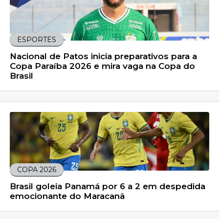
ESPORTES
Nacional de Patos inicia preparativos para a
Copa Paraíba 2026 e mira vaga na Copa do
Brasil
COPA 2026
Brasil goleia Panamá por 6 a 2 em despedida
emocionante do Maracanã