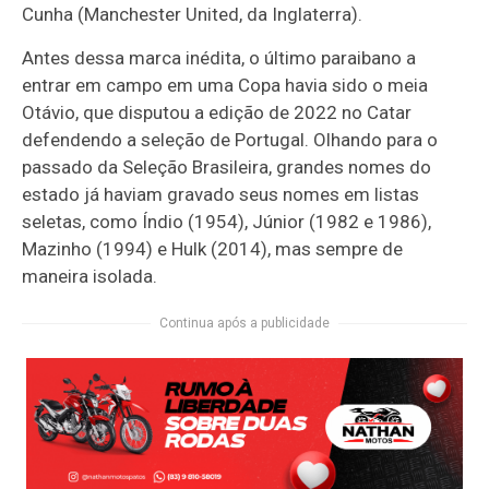
Cunha (Manchester United, da Inglaterra).
Antes dessa marca inédita, o último paraibano a
entrar em campo em uma Copa havia sido o meia
Otávio, que disputou a edição de 2022 no Catar
defendendo a seleção de Portugal. Olhando para o
passado da Seleção Brasileira, grandes nomes do
estado já haviam gravado seus nomes em listas
seletas, como Índio (1954), Júnior (1982 e 1986),
Mazinho (1994) e Hulk (2014), mas sempre de
maneira isolada.
Continua após a publicidade