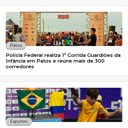
Patos
Polícia Federal realiza 1ª Corrida Guardiões da
Infância em Patos e reúne mais de 300
corredores
Esportes