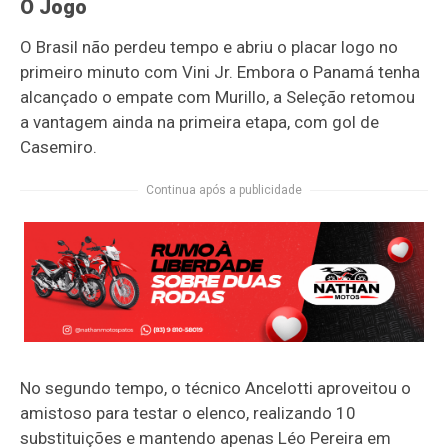
O Jogo
O Brasil não perdeu tempo e abriu o placar logo no
primeiro minuto com Vini Jr. Embora o Panamá tenha
alcançado o empate com Murillo, a Seleção retomou
a vantagem ainda na primeira etapa, com gol de
Casemiro.
Continua após a publicidade
No segundo tempo, o técnico Ancelotti aproveitou o
amistoso para testar o elenco, realizando 10
substituições e mantendo apenas Léo Pereira em