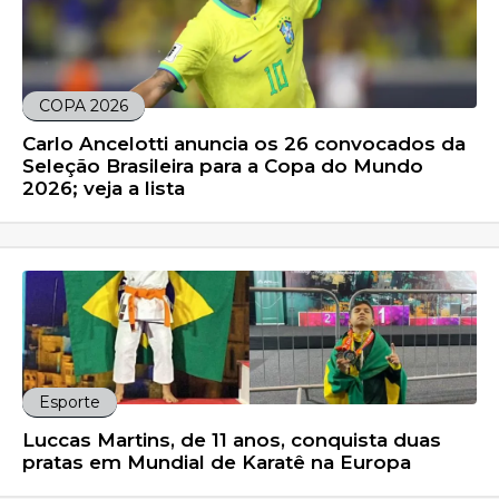
COPA 2026
Carlo Ancelotti anuncia os 26 convocados da
Seleção Brasileira para a Copa do Mundo
2026; veja a lista
Esporte
Luccas Martins, de 11 anos, conquista duas
pratas em Mundial de Karatê na Europa