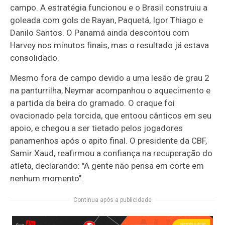
campo. A estratégia funcionou e o Brasil construiu a
goleada com gols de Rayan, Paquetá, Igor Thiago e
Danilo Santos. O Panamá ainda descontou com
Harvey nos minutos finais, mas o resultado já estava
consolidado.
Mesmo fora de campo devido a uma lesão de grau 2
na panturrilha, Neymar acompanhou o aquecimento e
a partida da beira do gramado. O craque foi
ovacionado pela torcida, que entoou cânticos em seu
apoio, e chegou a ser tietado pelos jogadores
panamenhos após o apito final. O presidente da CBF,
Samir Xaud, reafirmou a confiança na recuperação do
atleta, declarando: "A gente não pensa em corte em
nenhum momento".
Continua após a publicidade