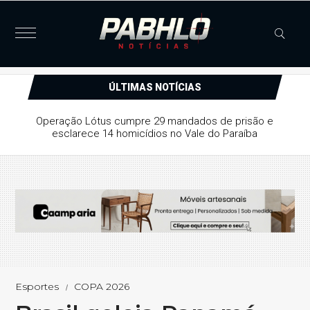
ÚLTIMAS NOTÍCIAS
Operação Lótus cumpre 29 mandados de prisão e
esclarece 14 homicídios no Vale do Paraíba
Esportes
COPA 2026