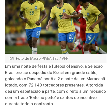
Foto de Mauro PIMENTEL / AFP
Em uma noite de festa e futebol ofensivo, a Seleção
Brasileira se despediu do Brasil em grande estilo,
goleando o Panamá por 6 a 2 diante de um Maracanã
lotado, com 72.140 torcedores presentes. A torcida
deu um espetáculo à parte, com direito a um mosaico
com a frase "Bate no peito" e cantos de incentivo
durante todo o confronto.