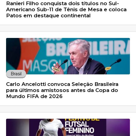
Ranieri Filho conquista dois títulos no Sul-
Americano Sub-11 de Tênis de Mesa e coloca
Patos em destaque continental
Brasil
Carlo Ancelotti convoca Seleção Brasileira
para últimos amistosos antes da Copa do
Mundo FIFA de 2026