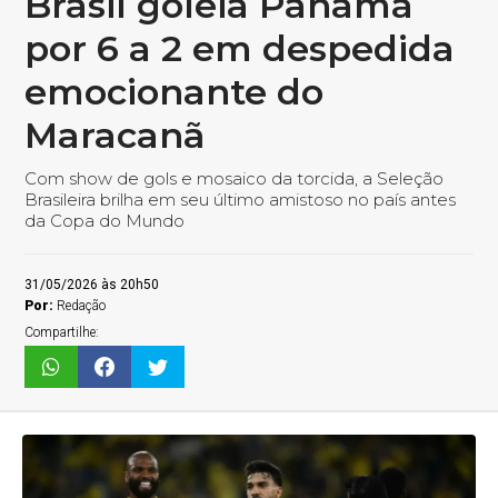
Brasil goleia Panamá
por 6 a 2 em despedida
emocionante do
Maracanã
Com show de gols e mosaico da torcida, a Seleção
Brasileira brilha em seu último amistoso no país antes
da Copa do Mundo
31/05/2026 às 20h50
Por:
Redação
Compartilhe: