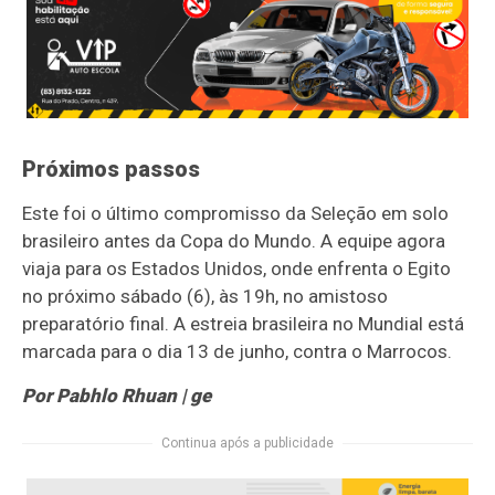
Próximos passos
Este foi o último compromisso da Seleção em solo
brasileiro antes da Copa do Mundo. A equipe agora
viaja para os Estados Unidos, onde enfrenta o Egito
no próximo sábado (6), às 19h, no amistoso
preparatório final. A estreia brasileira no Mundial está
marcada para o dia 13 de junho, contra o Marrocos.
Por Pabhlo Rhuan | ge
Continua após a publicidade