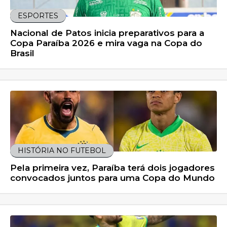
ESPORTES
Nacional de Patos inicia preparativos para a
Copa Paraíba 2026 e mira vaga na Copa do
Brasil
HISTÓRIA NO FUTEBOL
Pela primeira vez, Paraíba terá dois jogadores
convocados juntos para uma Copa do Mundo