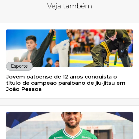
Veja também
Esporte
Jovem patoense de 12 anos conquista o
título de campeão paraibano de jiu-jitsu em
João Pessoa