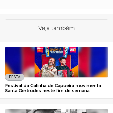
Veja também
FESTA
Festival da Galinha de Capoeira movimenta
Santa Gertrudes neste fim de semana