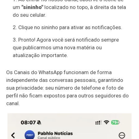
um
"sininho"
localizado no topo, à direita da tela
do seu celular.
Clique no sininho para ativar as notificações.
Pronto! Agora você será notificado sempre
que publicarmos uma nova matéria ou
atualização importante.
Os Canais do WhatsApp funcionam de forma
independente das conversas pessoais, garantindo
sua privacidade: seu número de telefone e foto de
perfil não ficam expostos para outros seguidores do
canal.