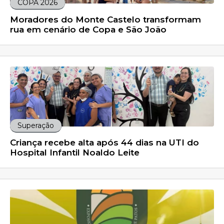
COPA 2026
Moradores do Monte Castelo transformam
rua em cenário de Copa e São João
Superação
Criança recebe alta após 44 dias na UTI do
Hospital Infantil Noaldo Leite