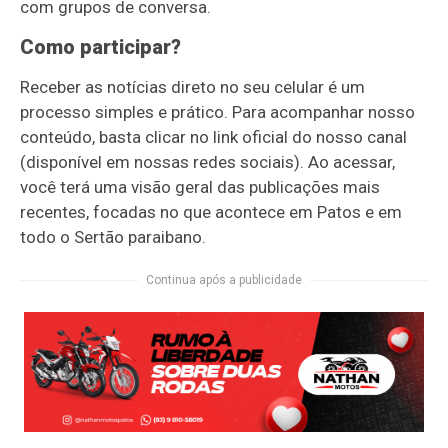
com grupos de conversa.
Como participar?
Receber as notícias direto no seu celular é um
processo simples e prático. Para acompanhar nosso
conteúdo, basta clicar no link oficial do nosso canal
(disponível em nossas redes sociais). Ao acessar,
você terá uma visão geral das publicações mais
recentes, focadas no que acontece em Patos e em
todo o Sertão paraibano.
Continua após a publicidade