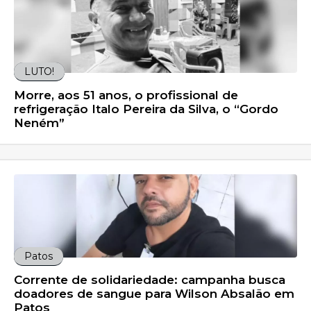
LUTO!
Morre, aos 51 anos, o profissional de
refrigeração Italo Pereira da Silva, o “Gordo
Neném”
Patos
Corrente de solidariedade: campanha busca
doadores de sangue para Wilson Absalão em
Patos