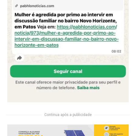
Continua após a publicidade