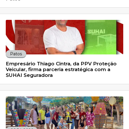
Patos
Empresário Thiago Cintra, da PPV Proteção
Veicular, firma parceria estratégica com a
SUHAI Seguradora