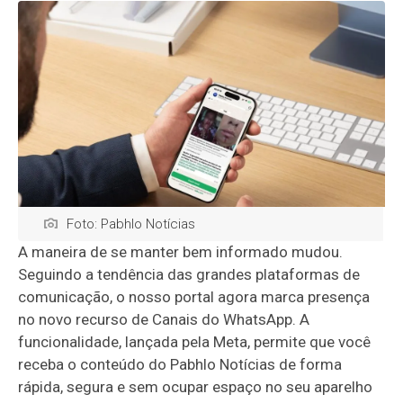
Foto: Pabhlo Notícias
A maneira de se manter bem informado mudou.
Seguindo a tendência das grandes plataformas de
comunicação, o nosso portal agora marca presença
no novo recurso de Canais do WhatsApp. A
funcionalidade, lançada pela Meta, permite que você
receba o conteúdo do Pabhlo Notícias de forma
rápida, segura e sem ocupar espaço no seu aparelho