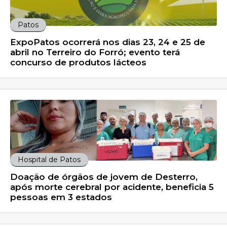
Patos
ExpoPatos ocorrerá nos dias 23, 24 e 25 de
abril no Terreiro do Forró; evento terá
concurso de produtos lácteos
Hospital de Patos
Doação de órgãos de jovem de Desterro,
após morte cerebral por acidente, beneficia 5
pessoas em 3 estados