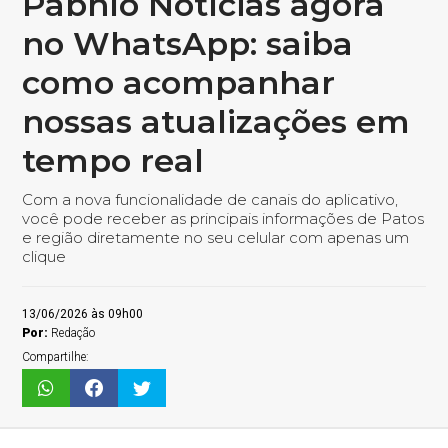
Pabhlo Notícias agora
no WhatsApp: saiba
como acompanhar
nossas atualizações em
tempo real
Com a nova funcionalidade de canais do aplicativo,
você pode receber as principais informações de Patos
e região diretamente no seu celular com apenas um
clique
13/06/2026 às 09h00
Por:
Redação
Compartilhe: