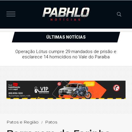
ÚLTIMAS NOTÍCIAS
Operação Lótus cumpre 29 mandados de prisão e
esclarece 14 homicídios no Vale do Paraíba
Patos e Região
Patos