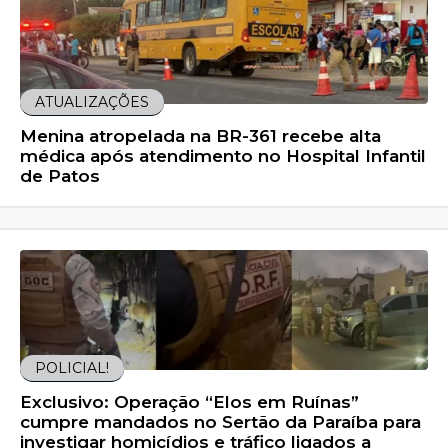
ATUALIZAÇÕES
Menina atropelada na BR-361 recebe alta
médica após atendimento no Hospital Infantil
de Patos
POLICIAL!
Exclusivo: Operação “Elos em Ruínas”
cumpre mandados no Sertão da Paraíba para
investigar homicídios e tráfico ligados a