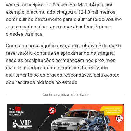
vários municípios do Sertão. Em Mãe d’Água, por
exemplo, o acumulado chegou a 124,3 milímetros,
contribuindo diretamente para o aumento do volume
armazenado na barragem que abastece Patos e
cidades vizinhas.
Com a recarga significativa, a expectativa é de que o
reservatório continue se aproximando da sangria
caso as precipitações permaneçam nos próximos
dias. O monitoramento segue sendo realizado
diariamente pelos órgãos responsáveis pela gestão
dos recursos hídricos no estado.
Continua após a publicidade