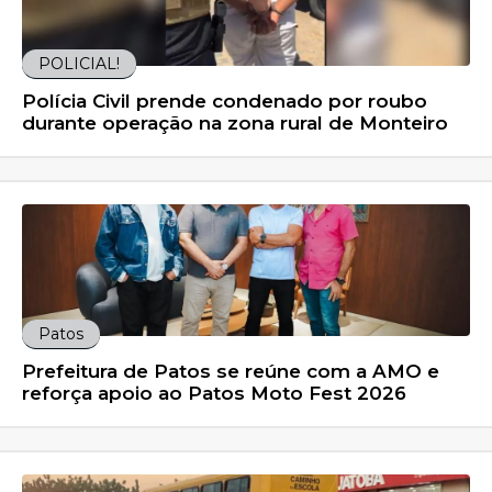
POLICIAL!
Polícia Civil prende condenado por roubo
durante operação na zona rural de Monteiro
Patos
Prefeitura de Patos se reúne com a AMO e
reforça apoio ao Patos Moto Fest 2026