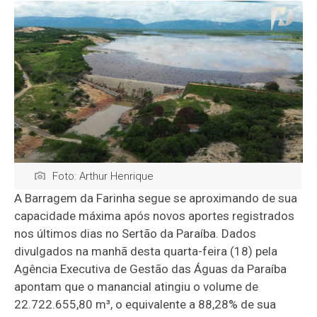
Foto: Arthur Henrique
A Barragem da Farinha segue se aproximando de sua
capacidade máxima após novos aportes registrados
nos últimos dias no Sertão da Paraíba. Dados
divulgados na manhã desta quarta-feira (18) pela
Agência Executiva de Gestão das Águas da Paraíba
apontam que o manancial atingiu o volume de
22.722.655,80 m³, o equivalente a 88,28% de sua