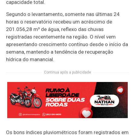
capacidade total.
Segundo o levantamento, somente nas últimas 24
horas o reservatório recebeu um acréscimo de
201.056,28 m³ de água, reflexo das chuvas
registradas recentemente na região. O nível vem
apresentando crescimento contínuo desde o início da
semana, mantendo a tendência de recuperação
hídrica do manancial.
Continua após a publicidade
Os bons índices pluviométricos foram registrados em