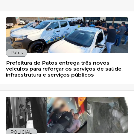
Patos
Prefeitura de Patos entrega três novos
veículos para reforçar os serviços de saúde,
infraestrutura e serviços públicos
POLICIAL!