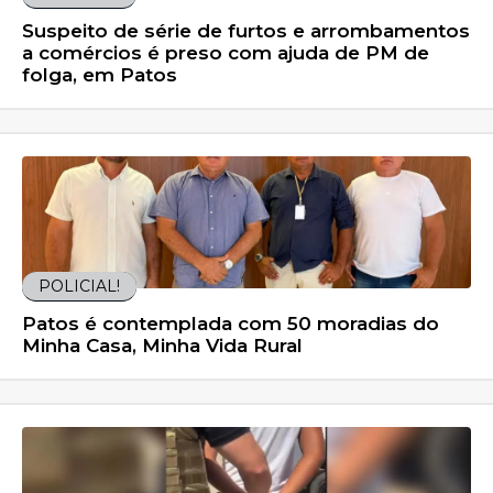
Suspeito de série de furtos e arrombamentos
a comércios é preso com ajuda de PM de
folga, em Patos
POLICIAL!
Patos é contemplada com 50 moradias do
Minha Casa, Minha Vida Rural