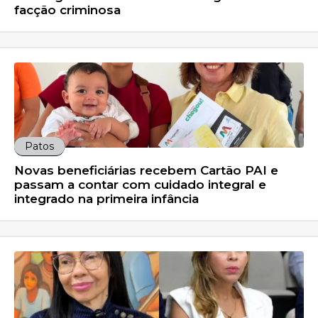
facção criminosa
Patos
Novas beneficiárias recebem Cartão PAI e
passam a contar com cuidado integral e
integrado na primeira infância