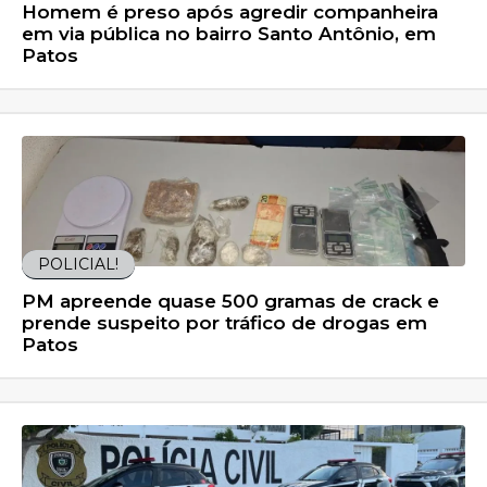
Homem é preso após agredir companheira
em via pública no bairro Santo Antônio, em
Patos
POLICIAL!
PM apreende quase 500 gramas de crack e
prende suspeito por tráfico de drogas em
Patos