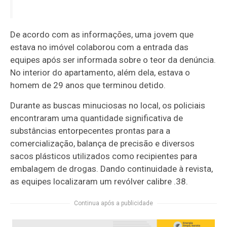
De acordo com as informações, uma jovem que
estava no imóvel colaborou com a entrada das
equipes após ser informada sobre o teor da denúncia.
No interior do apartamento, além dela, estava o
homem de 29 anos que terminou detido.
Durante as buscas minuciosas no local, os policiais
encontraram uma quantidade significativa de
substâncias entorpecentes prontas para a
comercialização, balança de precisão e diversos
sacos plásticos utilizados como recipientes para
embalagem de drogas. Dando continuidade à revista,
as equipes localizaram um revólver calibre .38.
Continua após a publicidade