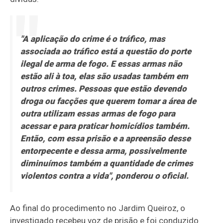
"A aplicação do crime é o tráfico, mas
associada ao tráfico está a questão do porte
ilegal de arma de fogo. E essas armas não
estão ali à toa, elas são usadas também em
outros crimes. Pessoas que estão devendo
droga ou facções que querem tomar a área de
outra utilizam essas armas de fogo para
acessar e para praticar homicídios também.
Então, com essa prisão e a apreensão desse
entorpecente e dessa arma, possivelmente
diminuímos também a quantidade de crimes
violentos contra a vida", ponderou o oficial.
Ao final do procedimento no Jardim Queiroz, o
investigado recebeu voz de prisão e foi conduzido