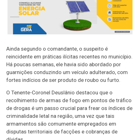
Ainda segundo o comandante, o suspeito é
reincidente em práticas ilícitas recentes no município.
Há poucas semanas, ele havia sido abordado por
guarnições conduzindo um veículo adulterado, com
fortes indícios de ser produto de roubo ou furto.
O Tenente-Coronel Deuslânio destacou que o
recolhimento de armas de fogo em pontos de tráfico
de drogas é um passo crucial para frear os índices de
criminalidade letal na região, uma vez que tais
armamentos são comumente empregados em
disputas territoriais de facções e cobranças de
dívidas.