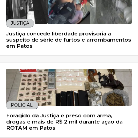
JUSTIÇA
Justiça concede liberdade provisória a
suspeito de série de furtos e arrombamentos
em Patos
POLICIAL!
Foragido da Justiça é preso com arma,
drogas e mais de R$ 2 mil durante ação da
ROTAM em Patos