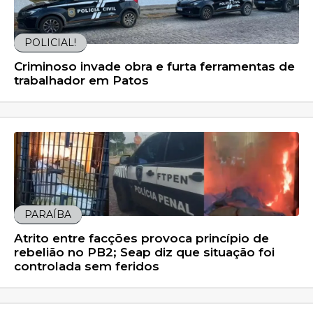
POLICIAL!
Criminoso invade obra e furta ferramentas de
trabalhador em Patos
PARAÍBA
Atrito entre facções provoca princípio de
rebelião no PB2; Seap diz que situação foi
controlada sem feridos