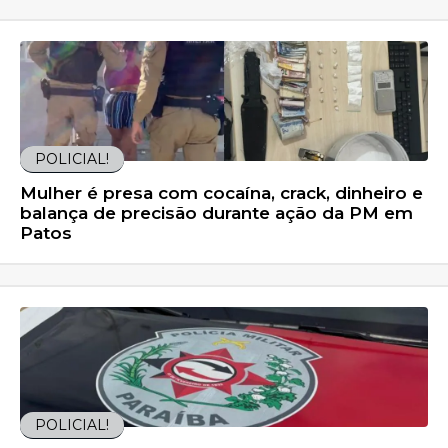
POLICIAL!
Mulher é presa com cocaína, crack, dinheiro e
balança de precisão durante ação da PM em
Patos
POLICIAL!