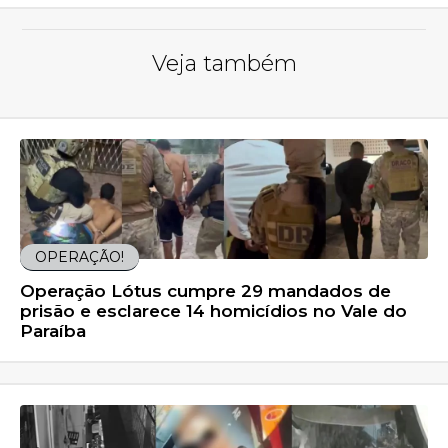
Veja também
OPERAÇÃO!
Operação Lótus cumpre 29 mandados de
prisão e esclarece 14 homicídios no Vale do
Paraíba