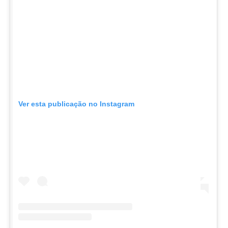
Ver esta publicação no Instagram