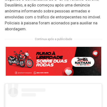
Deuslânio, a ação começou após uma denúncia
anônima informando sobre pessoas armadas e
envolvidas com o tráfico de entorpecentes no imóvel.
Policiais à paisana foram acionados para auxiliar na
abordagem.
Continua após a publicidade