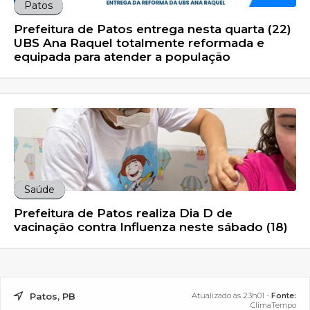
Patos
Prefeitura de Patos entrega nesta quarta (22)
UBS Ana Raquel totalmente reformada e
equipada para atender a população
Saúde
Prefeitura de Patos realiza Dia D de
vacinação contra Influenza neste sábado (18)
Patos, PB
Atualizado às 23h01 -
Fonte:
ClimaTempo