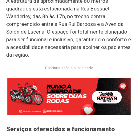
A estrutura de aproximadamente 80 metros
quadrados está estacionada na Rua Bossuet
Wanderley, das 8h às 17h, no trecho central
compreendido entre a Rua Rui Barbosa e a Avenida
Solón de Lucena. O espaço foi totalmente planejado
para ser funcional e inclusivo, garantindo o conforto e
a acessibilidade necessária para acolher os pacientes
da região.
Continua após a publicidade
Serviços oferecidos e funcionamento