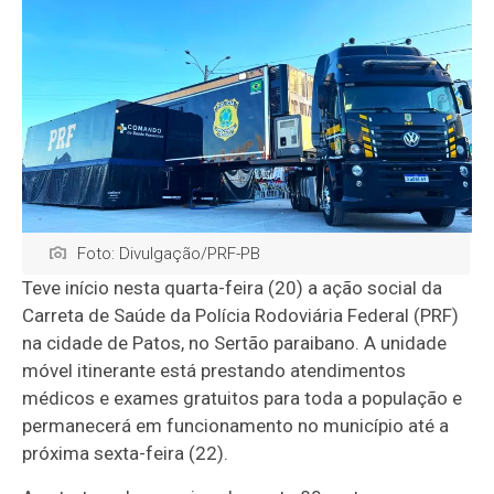
Foto: Divulgação/PRF-PB
Teve início nesta quarta-feira (20) a ação social da
Carreta de Saúde da Polícia Rodoviária Federal (PRF)
na cidade de Patos, no Sertão paraibano. A unidade
móvel itinerante está prestando atendimentos
médicos e exames gratuitos para toda a população e
permanecerá em funcionamento no município até a
próxima sexta-feira (22).