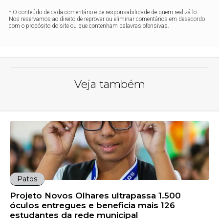
* O conteúdo de cada comentário é de responsabilidade de quem realizá-lo.
Nos reservamos ao direito de reprovar ou eliminar comentários em desacordo
com o propósito do site ou que contenham palavras ofensivas.
Veja também
Patos
Projeto Novos Olhares ultrapassa 1.500
óculos entregues e beneficia mais 126
estudantes da rede municipal