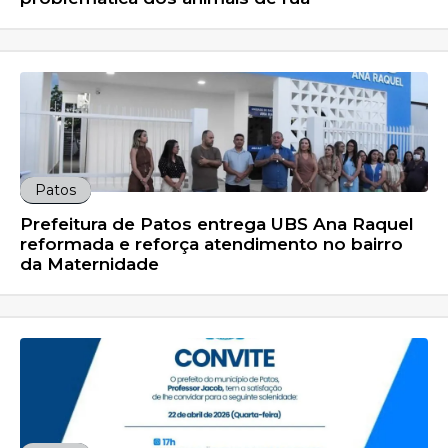
Patos
Prefeitura de Patos entrega UBS Ana Raquel
reformada e reforça atendimento no bairro
da Maternidade