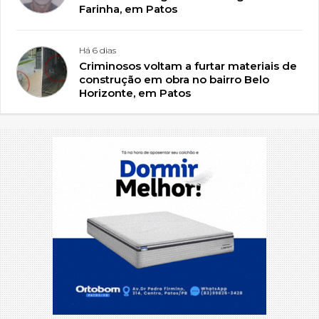
Farinha, em Patos
Há 6 dias
Criminosos voltam a furtar materiais de
construção em obra no bairro Belo
Horizonte, em Patos