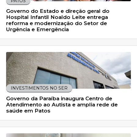
PATOS
Governo do Estado e direção geral do
Hospital Infantil Noaldo Leite entrega
reforma e modernização do Setor de
Urgência e Emergência
INVESTIMENTOS NO SER
Governo da Paraíba inaugura Centro de
Atendimento ao Autista e amplia rede de
saúde em Patos