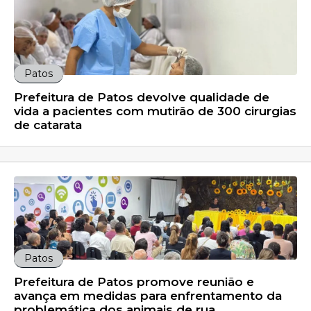
Patos
Prefeitura de Patos devolve qualidade de
vida a pacientes com mutirão de 300 cirurgias
de catarata
Patos
Prefeitura de Patos promove reunião e
avança em medidas para enfrentamento da
problemática dos animais de rua