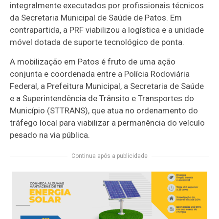
integralmente executados por profissionais técnicos
da Secretaria Municipal de Saúde de Patos. Em
contrapartida, a PRF viabilizou a logística e a unidade
móvel dotada de suporte tecnológico de ponta.
A mobilização em Patos é fruto de uma ação
conjunta e coordenada entre a Polícia Rodoviária
Federal, a Prefeitura Municipal, a Secretaria de Saúde
e a Superintendência de Trânsito e Transportes do
Município (STTRANS), que atua no ordenamento do
tráfego local para viabilizar a permanência do veículo
pesado na via pública.
Continua após a publicidade