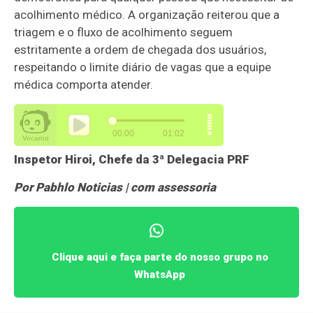
acolhimento médico. A organização reiterou que a
triagem e o fluxo de acolhimento seguem
estritamente a ordem de chegada dos usuários,
respeitando o limite diário de vagas que a equipe
médica comporta atender.
Inspetor Hiroi, Chefe da 3ª Delegacia PRF
Por Pabhlo Noticias | com assessoria
Clique aqui e faça parte do nosso grupo no
WhatsApp