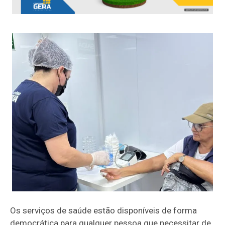
Os serviços de saúde estão disponíveis de forma
democrática para qualquer pessoa que necessitar de