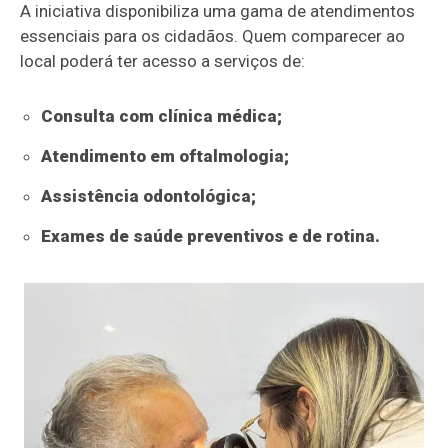
A iniciativa disponibiliza uma gama de atendimentos
essenciais para os cidadãos. Quem comparecer ao
local poderá ter acesso a serviços de:
Consulta com clínica médica;
Atendimento em oftalmologia;
Assistência odontológica;
Exames de saúde preventivos e de rotina.