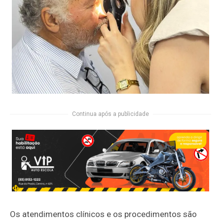
Continua após a publicidade
Os atendimentos clínicos e os procedimentos são