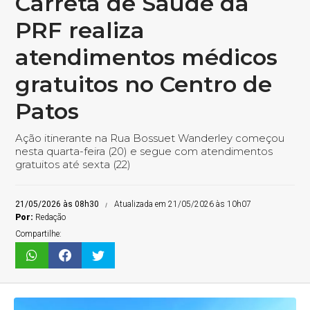
Carreta de Saúde da
PRF realiza
atendimentos médicos
gratuitos no Centro de
Patos
Ação itinerante na Rua Bossuet Wanderley começou
nesta quarta-feira (20) e segue com atendimentos
gratuitos até sexta (22)
21/05/2026 às 08h30
Atualizada em 21/05/2026 às 10h07
Por:
Redação
Compartilhe: