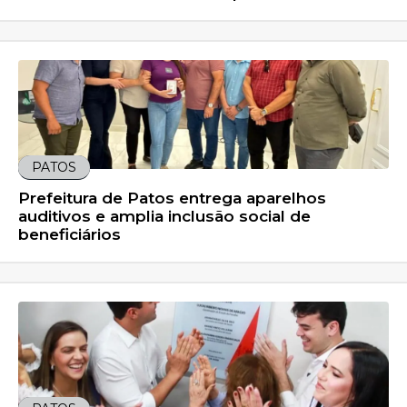
PATOS
Prefeitura de Patos entrega aparelhos
auditivos e amplia inclusão social de
beneficiários