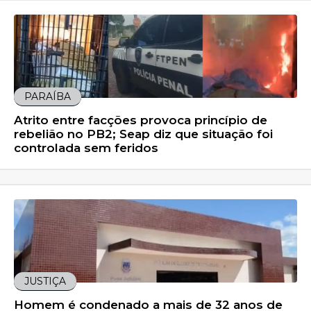
PARAÍBA
Atrito entre facções provoca princípio de
rebelião no PB2; Seap diz que situação foi
controlada sem feridos
JUSTIÇA
Homem é condenado a mais de 32 anos de