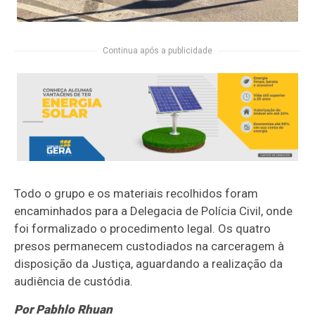
Continua após a publicidade
Todo o grupo e os materiais recolhidos foram
encaminhados para a Delegacia de Polícia Civil, onde
foi formalizado o procedimento legal. Os quatro
presos permanecem custodiados na carceragem à
disposição da Justiça, aguardando a realização da
audiência de custódia.
Por Pabhlo Rhuan