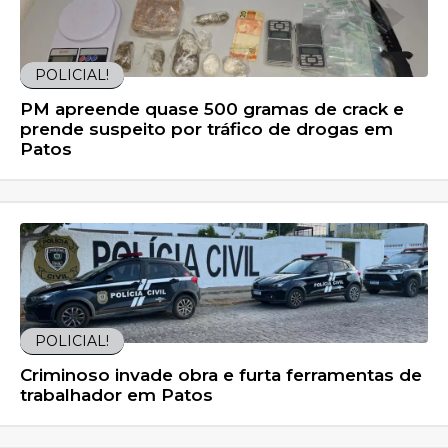
POLICIAL!
PM apreende quase 500 gramas de crack e
prende suspeito por tráfico de drogas em
Patos
POLICIAL!
Criminoso invade obra e furta ferramentas de
trabalhador em Patos