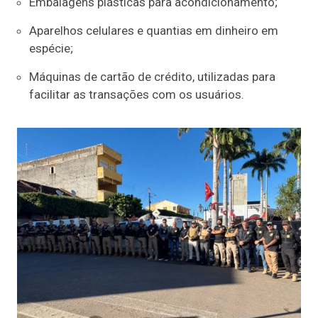
Embalagens plásticas para acondicionamento;
Aparelhos celulares e quantias em dinheiro em
espécie;
Máquinas de cartão de crédito, utilizadas para
facilitar as transações com os usuários.