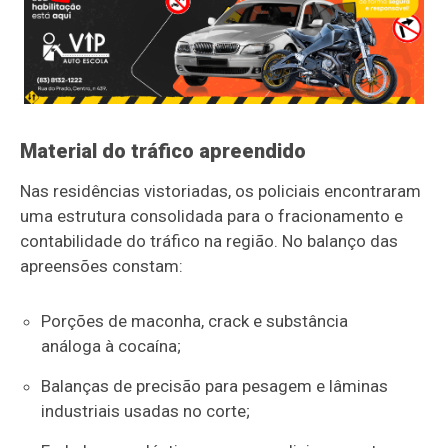
Material do tráfico apreendido
Nas residências vistoriadas, os policiais encontraram
uma estrutura consolidada para o fracionamento e
contabilidade do tráfico na região. No balanço das
apreensões constam:
Porções de maconha, crack e substância
análoga à cocaína;
Balanças de precisão para pesagem e lâminas
industriais usadas no corte;