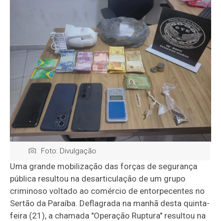
Foto: Divulgação
Uma grande mobilização das forças de segurança
pública resultou na desarticulação de um grupo
criminoso voltado ao comércio de entorpecentes no
Sertão da Paraíba. Deflagrada na manhã desta quinta-
feira (21), a chamada "Operação Ruptura" resultou na