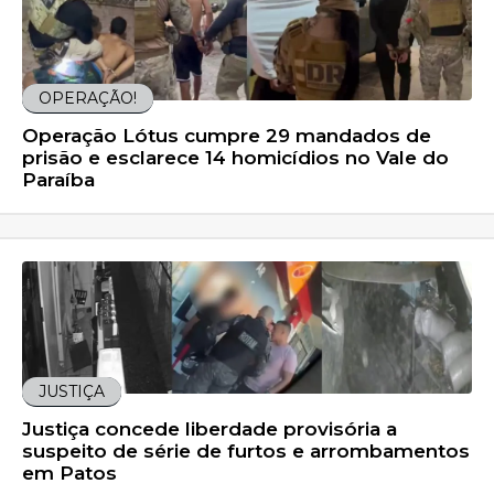
OPERAÇÃO!
Operação Lótus cumpre 29 mandados de
prisão e esclarece 14 homicídios no Vale do
Paraíba
JUSTIÇA
Justiça concede liberdade provisória a
suspeito de série de furtos e arrombamentos
em Patos