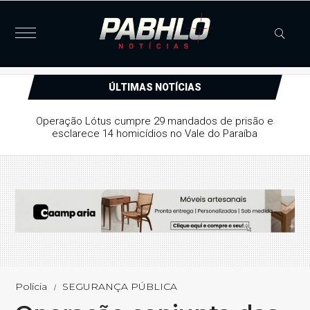
ÚLTIMAS NOTÍCIAS
Operação Lótus cumpre 29 mandados de prisão e
esclarece 14 homicídios no Vale do Paraíba
Polícia
SEGURANÇA PÚBLICA