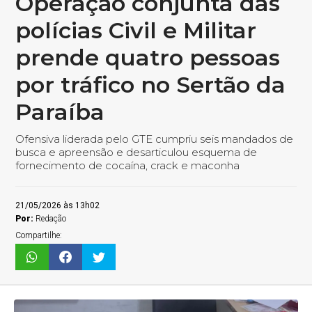
Operação conjunta das
polícias Civil e Militar
prende quatro pessoas
por tráfico no Sertão da
Paraíba
Ofensiva liderada pelo GTE cumpriu seis mandados de
busca e apreensão e desarticulou esquema de
fornecimento de cocaína, crack e maconha
21/05/2026 às 13h02
Por:
Redação
Compartilhe: