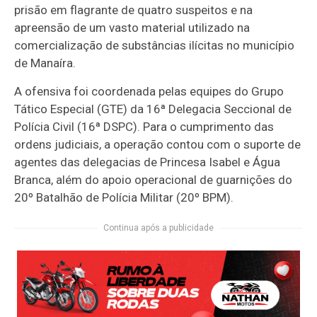
prisão em flagrante de quatro suspeitos e na
apreensão de um vasto material utilizado na
comercialização de substâncias ilícitas no município
de Manaíra.
A ofensiva foi coordenada pelas equipes do Grupo
Tático Especial (GTE) da 16ª Delegacia Seccional de
Polícia Civil (16ª DSPC). Para o cumprimento das
ordens judiciais, a operação contou com o suporte de
agentes das delegacias de Princesa Isabel e Água
Branca, além do apoio operacional de guarnições do
20º Batalhão de Polícia Militar (20º BPM).
Continua após a publicidade