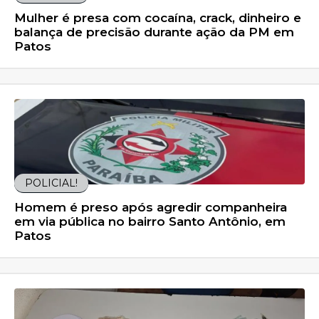
Mulher é presa com cocaína, crack, dinheiro e
balança de precisão durante ação da PM em
Patos
POLICIAL!
Homem é preso após agredir companheira
em via pública no bairro Santo Antônio, em
Patos