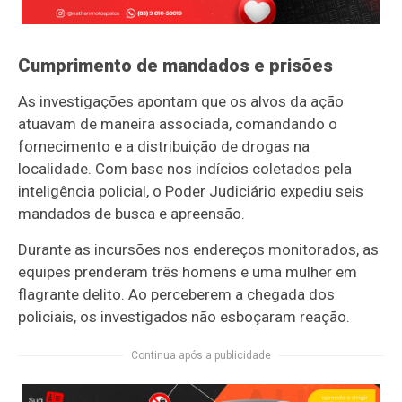
Cumprimento de mandados e prisões
As investigações apontam que os alvos da ação
atuavam de maneira associada, comandando o
fornecimento e a distribuição de drogas na
localidade. Com base nos indícios coletados pela
inteligência policial, o Poder Judiciário expediu seis
mandados de busca e apreensão.
Durante as incursões nos endereços monitorados, as
equipes prenderam três homens e uma mulher em
flagrante delito. Ao perceberem a chegada dos
policiais, os investigados não esboçaram reação.
Continua após a publicidade