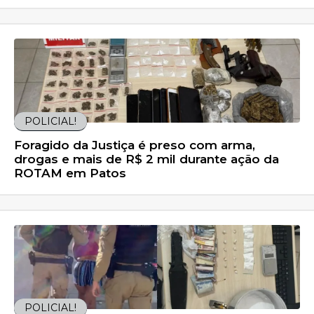
POLICIAL!
Foragido da Justiça é preso com arma,
drogas e mais de R$ 2 mil durante ação da
ROTAM em Patos
POLICIAL!