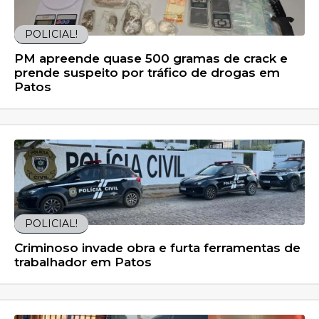
POLICIAL!
PM apreende quase 500 gramas de crack e
prende suspeito por tráfico de drogas em
Patos
POLICIAL!
Criminoso invade obra e furta ferramentas de
trabalhador em Patos