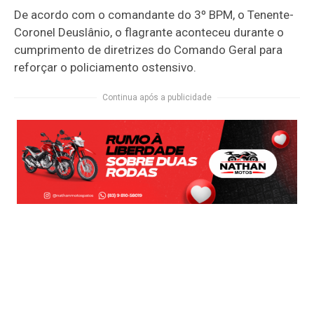
De acordo com o comandante do 3º BPM, o Tenente-
Coronel Deuslânio, o flagrante aconteceu durante o
cumprimento de diretrizes do Comando Geral para
reforçar o policiamento ostensivo.
Continua após a publicidade