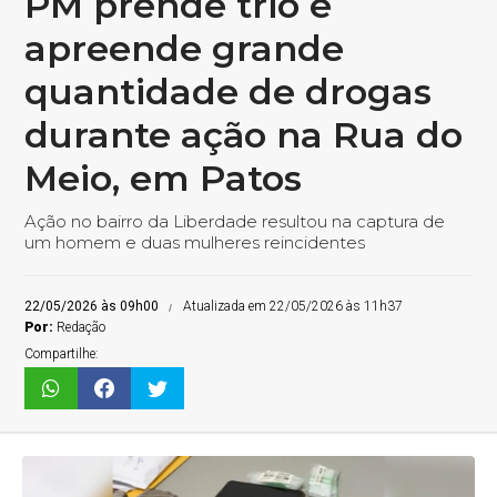
PM prende trio e
apreende grande
quantidade de drogas
durante ação na Rua do
Meio, em Patos
Ação no bairro da Liberdade resultou na captura de
um homem e duas mulheres reincidentes
22/05/2026 às 09h00
Atualizada em 22/05/2026 às 11h37
Por:
Redação
Compartilhe: