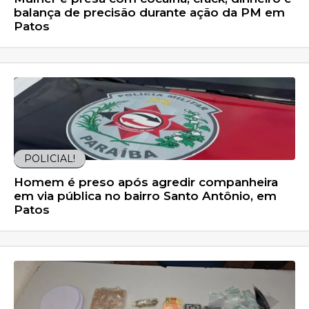
balança de precisão durante ação da PM em
Patos
POLICIAL!
Homem é preso após agredir companheira
em via pública no bairro Santo Antônio, em
Patos