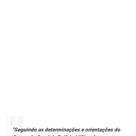
"Seguindo as determinações e orientações do