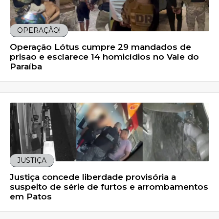
OPERAÇÃO!
Operação Lótus cumpre 29 mandados de
prisão e esclarece 14 homicídios no Vale do
Paraíba
JUSTIÇA
Justiça concede liberdade provisória a
suspeito de série de furtos e arrombamentos
em Patos