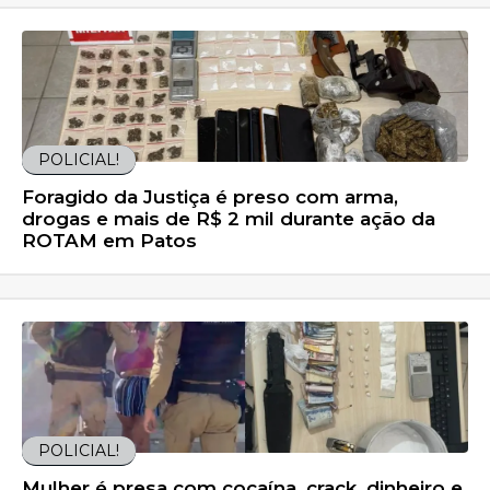
POLICIAL!
Foragido da Justiça é preso com arma,
drogas e mais de R$ 2 mil durante ação da
ROTAM em Patos
POLICIAL!
Mulher é presa com cocaína, crack, dinheiro e