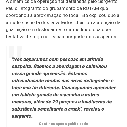
A dinâmica da operação foi detalhada pelo Sargento
Paulo, integrante do grupamento da ROTAM que
coordenou a aproximação no local. Ele explicou que a
atitude suspeita dos envolvidos chamou a atenção da
guarnição em deslocamento, impedindo qualquer
tentativa de fuga ou reação por parte dos suspeitos.
"Nos deparamos com pessoas em atitude
suspeita, fizemos a abordagem e culminou
nessa grande apreensão. Estamos
intensificando rondas nas áreas deflagradas e
hoje não foi diferente. Conseguimos apreender
um tablete grande de maconha e outros
menores, além de 29 porções e invólucros de
substância semelhante a crack", revelou o
sargento.
Continua após a publicidade