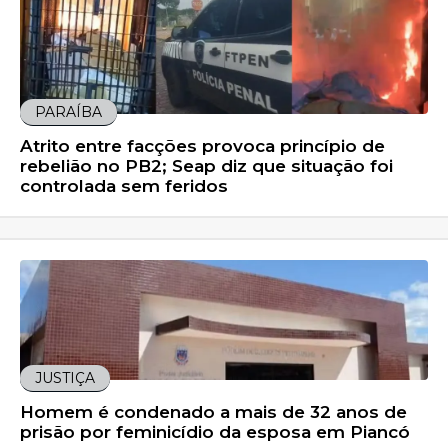
PARAÍBA
Atrito entre facções provoca princípio de
rebelião no PB2; Seap diz que situação foi
controlada sem feridos
JUSTIÇA
Homem é condenado a mais de 32 anos de
prisão por feminicídio da esposa em Piancó