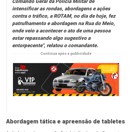
Comando Geral da Polícia Militar de
intensificar as rondas, abordagens e ações
contra o tráfico, a ROTAM, no dia de hoje, fez
patrulhamento e abordagem na Rua do Meio,
onde veio a acontecer o ato de uma pessoa
estar repassando algo sugestivo a
entorpecente", relatou o comandante.
Continua após a publicidade
Abordagem tática e apreensão de tabletes