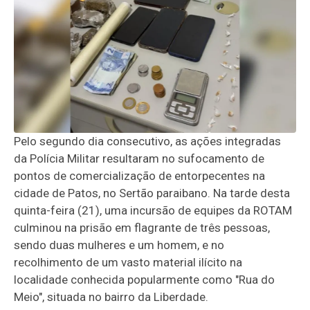
Pelo segundo dia consecutivo, as ações integradas
da Polícia Militar resultaram no sufocamento de
pontos de comercialização de entorpecentes na
cidade de Patos, no Sertão paraibano. Na tarde desta
quinta-feira (21), uma incursão de equipes da ROTAM
culminou na prisão em flagrante de três pessoas,
sendo duas mulheres e um homem, e no
recolhimento de um vasto material ilícito na
localidade conhecida popularmente como "Rua do
Meio", situada no bairro da Liberdade.