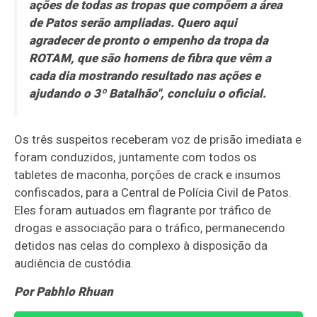
ações de todas as tropas que compõem a área
de Patos serão ampliadas. Quero aqui
agradecer de pronto o empenho da tropa da
ROTAM, que são homens de fibra que vêm a
cada dia mostrando resultado nas ações e
ajudando o 3º Batalhão", concluiu o oficial.
Os três suspeitos receberam voz de prisão imediata e
foram conduzidos, juntamente com todos os
tabletes de maconha, porções de crack e insumos
confiscados, para a Central de Polícia Civil de Patos.
Eles foram autuados em flagrante por tráfico de
drogas e associação para o tráfico, permanecendo
detidos nas celas do complexo à disposição da
audiência de custódia.
Por Pabhlo Rhuan