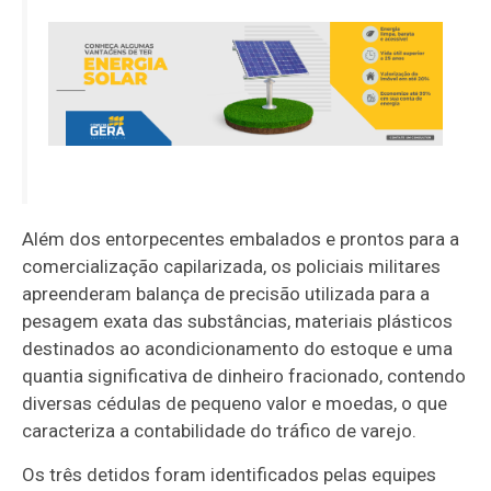
Além dos entorpecentes embalados e prontos para a
comercialização capilarizada, os policiais militares
apreenderam balança de precisão utilizada para a
pesagem exata das substâncias, materiais plásticos
destinados ao acondicionamento do estoque e uma
quantia significativa de dinheiro fracionado, contendo
diversas cédulas de pequeno valor e moedas, o que
caracteriza a contabilidade do tráfico de varejo.
Os três detidos foram identificados pelas equipes