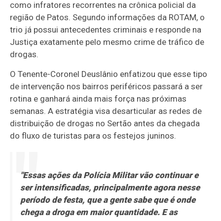
como infratores recorrentes na crônica policial da
região de Patos. Segundo informações da ROTAM, o
trio já possui antecedentes criminais e responde na
Justiça exatamente pelo mesmo crime de tráfico de
drogas.
O Tenente-Coronel Deuslânio enfatizou que esse tipo
de intervenção nos bairros periféricos passará a ser
rotina e ganhará ainda mais força nas próximas
semanas. A estratégia visa desarticular as redes de
distribuição de drogas no Sertão antes da chegada
do fluxo de turistas para os festejos juninos.
"Essas ações da Polícia Militar vão continuar e
ser intensificadas, principalmente agora nesse
período de festa, que a gente sabe que é onde
chega a droga em maior quantidade. E as