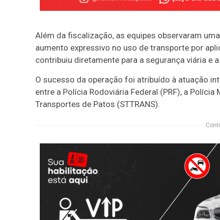
Além da fiscalização, as equipes observaram um
aumento expressivo no uso de transporte por apli
contribuiu diretamente para a segurança viária e a
O sucesso da operação foi atribuído à atuação i
entre a Polícia Rodoviária Federal (PRF), a Polícia
Transportes de Patos (STTRANS).
Conti