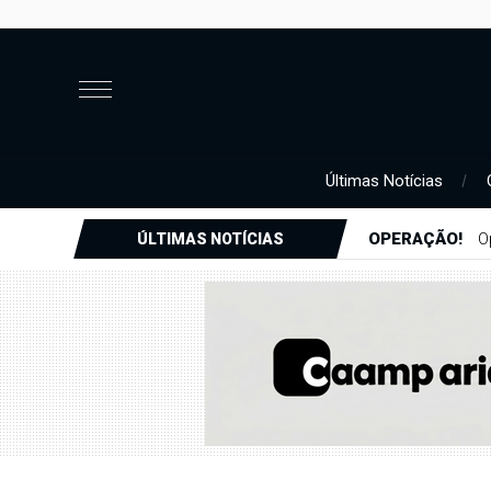
Últimas Notícias
OPERAÇÃO!
O
ÚLTIMAS NOTÍCIAS