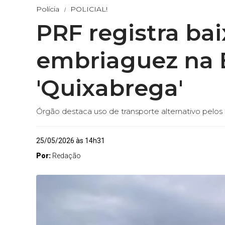
Polícia
POLICIAL!
PRF registra bai
embriaguez na 
'Quixabrega'
Órgão destaca uso de transporte alternativo pelos
25/05/2026 às 14h31
Por:
Redação