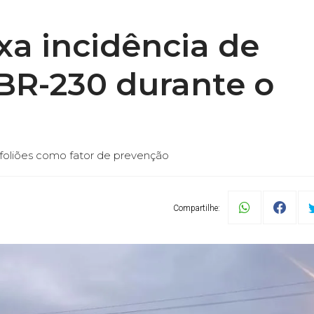
xa incidência de
BR-230 durante o
 foliões como fator de prevenção
Compartilhe: