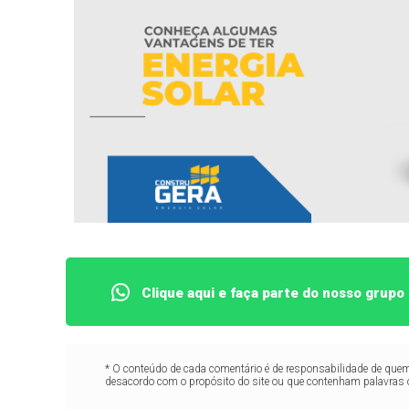
Clique aqui e faça parte do nosso grup
* O conteúdo de cada comentário é de responsabilidade de quem 
desacordo com o propósito do site ou que contenham palavras 