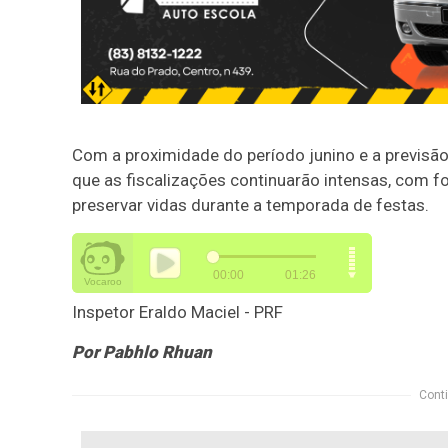
Com a proximidade do período junino e a previsão
que as fiscalizações continuarão intensas, com f
preservar vidas durante a temporada de festas.
Inspetor Eraldo Maciel - PRF
Por Pabhlo Rhuan
Conti