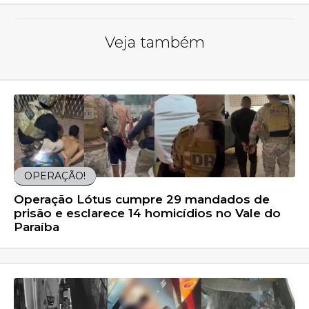
Veja também
OPERAÇÃO!
Operação Lótus cumpre 29 mandados de
prisão e esclarece 14 homicídios no Vale do
Paraíba