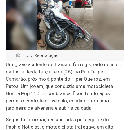
Foto: Reprodução
Um grave acidente de trânsito foi registrado no início
da tarde desta terça-feira (26), na Rua Felipe
Camarão, próximo à ponte do Hiper Queiroz, em
Patos. Um jovem, que conduzia uma motocicleta
Honda Pop 110 de cor branca, ficou ferido após
perder o controle do veículo, colidir contra uma
jardineira de alvenaria e subir a calçada.
Segundo informações apuradas pela equipe do
Pabhlo Notícias, o motociclista trafegava em alta