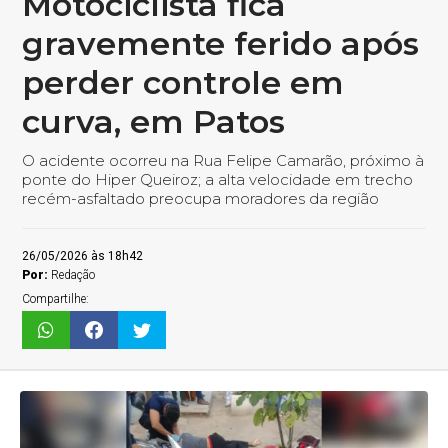
Motociclista fica
gravemente ferido após
perder controle em
curva, em Patos
O acidente ocorreu na Rua Felipe Camarão, próximo à
ponte do Hiper Queiroz; a alta velocidade em trecho
recém-asfaltado preocupa moradores da região
26/05/2026 às 18h42
Por:
Redação
Compartilhe: