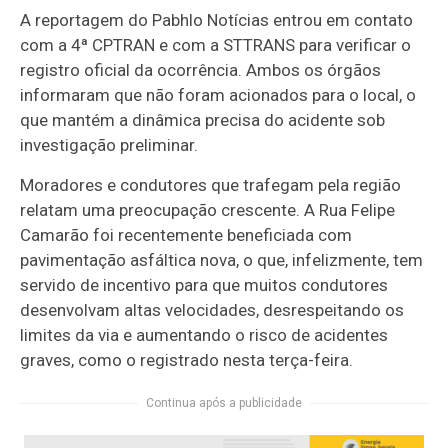
A reportagem do Pabhlo Notícias entrou em contato
com a 4ª CPTRAN e com a STTRANS para verificar o
registro oficial da ocorrência. Ambos os órgãos
informaram que não foram acionados para o local, o
que mantém a dinâmica precisa do acidente sob
investigação preliminar.
Moradores e condutores que trafegam pela região
relatam uma preocupação crescente. A Rua Felipe
Camarão foi recentemente beneficiada com
pavimentação asfáltica nova, o que, infelizmente, tem
servido de incentivo para que muitos condutores
desenvolvam altas velocidades, desrespeitando os
limites da via e aumentando o risco de acidentes
graves, como o registrado nesta terça-feira.
Continua após a publicidade