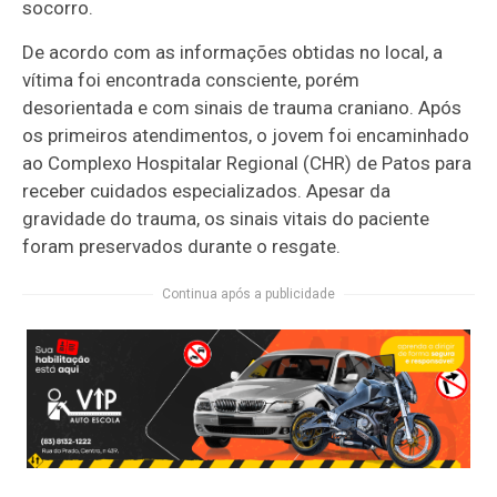
socorro.
De acordo com as informações obtidas no local, a
vítima foi encontrada consciente, porém
desorientada e com sinais de trauma craniano. Após
os primeiros atendimentos, o jovem foi encaminhado
ao Complexo Hospitalar Regional (CHR) de Patos para
receber cuidados especializados. Apesar da
gravidade do trauma, os sinais vitais do paciente
foram preservados durante o resgate.
Continua após a publicidade