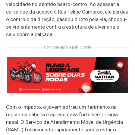
velocidade no sentido bairro-centro. Ao acessar a
curva que dá acesso à Rua Felipe Camarão, ele perdeu
o controle da direção, passou direto pela via, chocou-
se violentamente contra a estrutura de alvenaria e
caiu sobre a calçada.
Continua após a publicidade
Com o impacto, o jovem sofreu um ferimento na
região da cabeça e apresentava forte hemorragia
nasal. O Serviço de Atendimento Móvel de Urgência
(SAMU) foi acionado rapidamente para prestar o