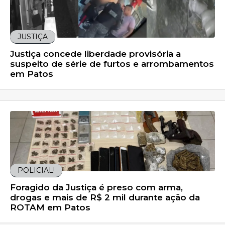
JUSTIÇA
Justiça concede liberdade provisória a
suspeito de série de furtos e arrombamentos
em Patos
POLICIAL!
Foragido da Justiça é preso com arma,
drogas e mais de R$ 2 mil durante ação da
ROTAM em Patos