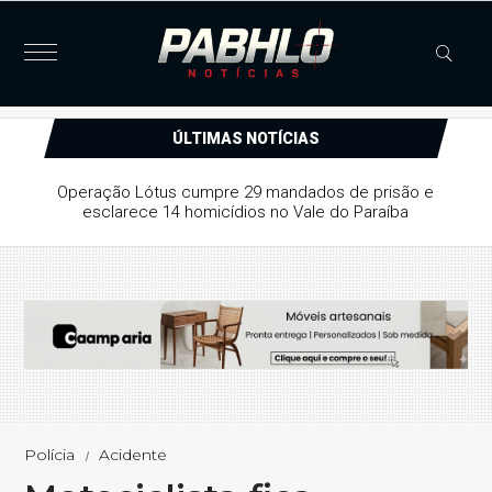
ÚLTIMAS NOTÍCIAS
Operação Lótus cumpre 29 mandados de prisão e
esclarece 14 homicídios no Vale do Paraíba
Polícia
Acidente