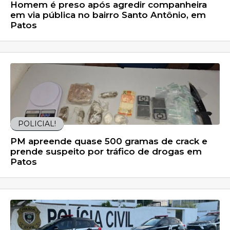
Homem é preso após agredir companheira
em via pública no bairro Santo Antônio, em
Patos
POLICIAL!
PM apreende quase 500 gramas de crack e
prende suspeito por tráfico de drogas em
Patos