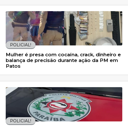
POLICIAL!
Mulher é presa com cocaína, crack, dinheiro e
balança de precisão durante ação da PM em
Patos
POLICIAL!