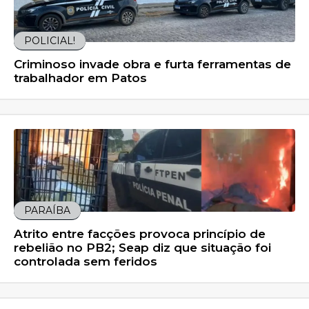
POLICIAL!
Criminoso invade obra e furta ferramentas de
trabalhador em Patos
PARAÍBA
Atrito entre facções provoca princípio de
rebelião no PB2; Seap diz que situação foi
controlada sem feridos