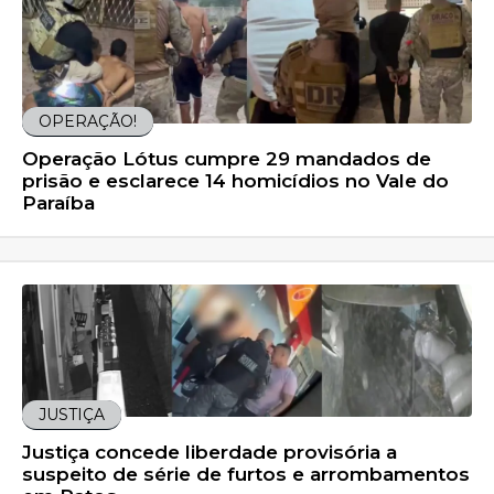
OPERAÇÃO!
Operação Lótus cumpre 29 mandados de
prisão e esclarece 14 homicídios no Vale do
Paraíba
JUSTIÇA
Justiça concede liberdade provisória a
suspeito de série de furtos e arrombamentos