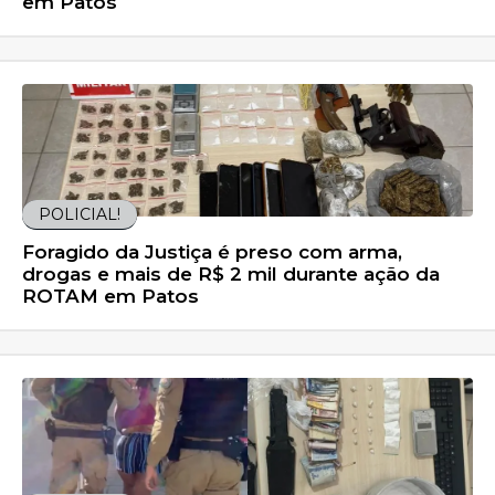
em Patos
POLICIAL!
Foragido da Justiça é preso com arma,
drogas e mais de R$ 2 mil durante ação da
ROTAM em Patos