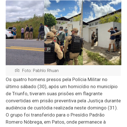
Foto: Pabhlo Rhuan
Os quatro homens presos pela Polícia Militar no
último sábado (30), após um homicídio no município
de Triunfo, tiveram suas prisões em flagrante
convertidas em prisão preventiva pela Justiça durante
audiência de custódia realizada neste domingo (31).
O grupo foi transferido para o Presídio Padrão
Romero Nóbrega, em Patos, onde permanece à