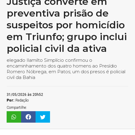
Justiça converte em
preventiva prisão de
suspeitos por homicídio
em Triunfo; grupo inclui
policial civil da ativa
elegado Ilamilto Simplício confirmou o
encaminhamento dos quatro homens ao Presídio
Romero Nóbrega, em Patos; um dos presos é policial
civil da Bahia
31/05/2026 às 20h52
Por:
Redação
Compartilhe: