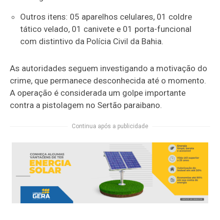
Outros itens: 05 aparelhos celulares, 01 coldre
tático velado, 01 canivete e 01 porta-funcional
com distintivo da Polícia Civil da Bahia.
As autoridades seguem investigando a motivação do
crime, que permanece desconhecida até o momento.
A operação é considerada um golpe importante
contra a pistolagem no Sertão paraibano.
Continua após a publicidade