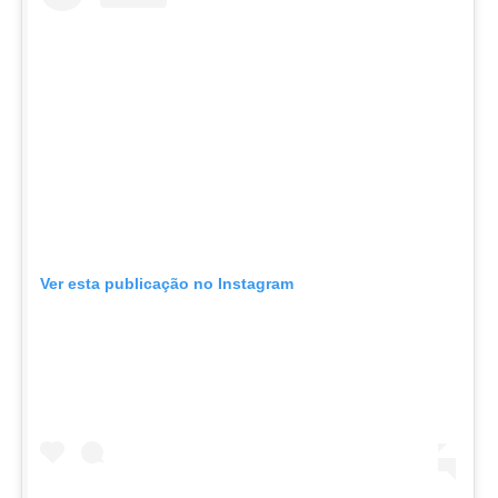
Ver esta publicação no Instagram