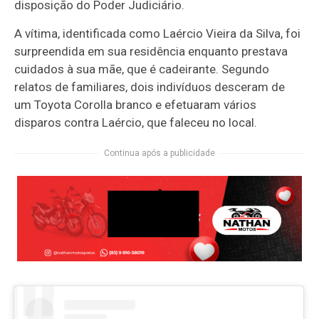
disposição do Poder Judiciário.
A vítima, identificada como Laércio Vieira da Silva, foi
surpreendida em sua residência enquanto prestava
cuidados à sua mãe, que é cadeirante. Segundo
relatos de familiares, dois indivíduos desceram de
um Toyota Corolla branco e efetuaram vários
disparos contra Laércio, que faleceu no local.
Continua após a publicidade