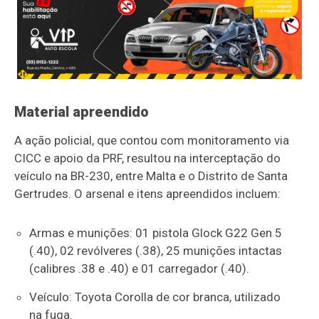
Material apreendido
A ação policial, que contou com monitoramento via
CICC e apoio da PRF, resultou na interceptação do
veículo na BR-230, entre Malta e o Distrito de Santa
Gertrudes. O arsenal e itens apreendidos incluem:
Armas e munições: 01 pistola Glock G22 Gen 5
(.40), 02 revólveres (.38), 25 munições intactas
(calibres .38 e .40) e 01 carregador (.40).
Veículo: Toyota Corolla de cor branca, utilizado
na fuga.