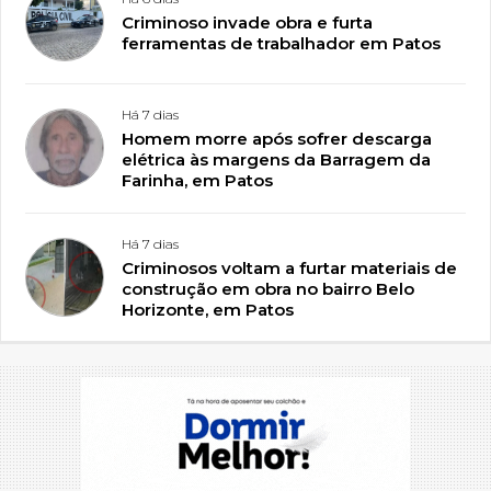
Criminoso invade obra e furta
ferramentas de trabalhador em Patos
Há 7 dias
Homem morre após sofrer descarga
elétrica às margens da Barragem da
Farinha, em Patos
Há 7 dias
Criminosos voltam a furtar materiais de
construção em obra no bairro Belo
Horizonte, em Patos