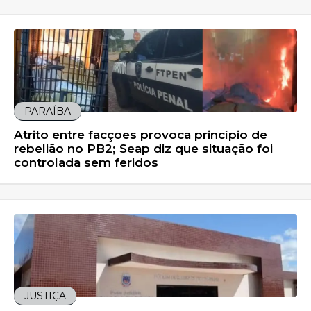
PARAÍBA
Atrito entre facções provoca princípio de
rebelião no PB2; Seap diz que situação foi
controlada sem feridos
JUSTIÇA