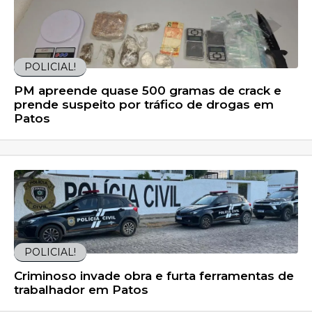
POLICIAL!
PM apreende quase 500 gramas de crack e
prende suspeito por tráfico de drogas em
Patos
POLICIAL!
Criminoso invade obra e furta ferramentas de
trabalhador em Patos