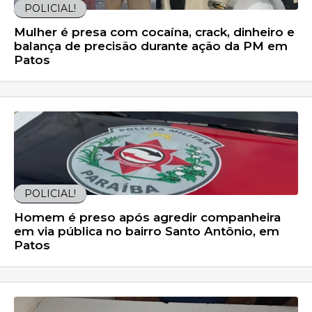
POLICIAL!
Mulher é presa com cocaína, crack, dinheiro e
balança de precisão durante ação da PM em
Patos
POLICIAL!
Homem é preso após agredir companheira
em via pública no bairro Santo Antônio, em
Patos