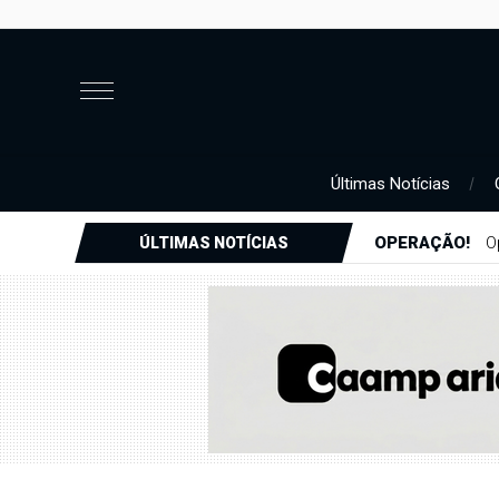
Últimas Notícias
OPERAÇÃO!
O
ÚLTIMAS NOTÍCIAS