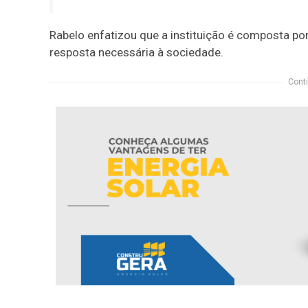
Rabelo enfatizou que a instituição é composta p
resposta necessária à sociedade.
Conti