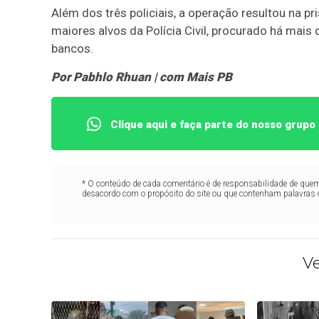
Além dos três policiais, a operação resultou na pr
maiores alvos da Polícia Civil, procurado há mais
bancos.
Por Pabhlo Rhuan | com Mais PB
Clique aqui e faça parte do nosso grup
* O conteúdo de cada comentário é de responsabilidade de quem 
desacordo com o propósito do site ou que contenham palavras 
V