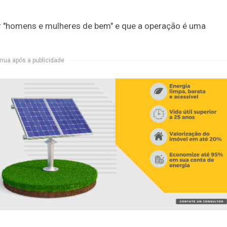
or "homens e mulheres de bem" e que a operação é uma
nua após a publicidade