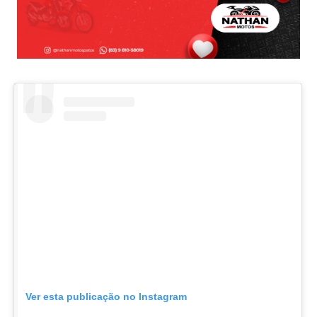
Ver esta publicação no Instagram