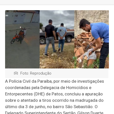
Foto: Reprodução
A Polícia Civil da Paraíba, por meio de investigações
coordenadas pela Delegacia de Homicídios e
Entorpecentes (DHE) de Patos, concluiu a apuração
sobre o atentado a tiros ocorrido na madrugada do
último dia 3 de junho, no bairro São Sebastião. O
Delegado Superintendente do Sertão, Gilson Duarte,