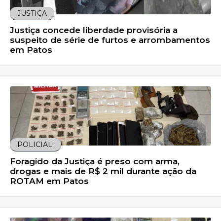
JUSTIÇA
Justiça concede liberdade provisória a
suspeito de série de furtos e arrombamentos
em Patos
POLICIAL!
Foragido da Justiça é preso com arma,
drogas e mais de R$ 2 mil durante ação da
ROTAM em Patos