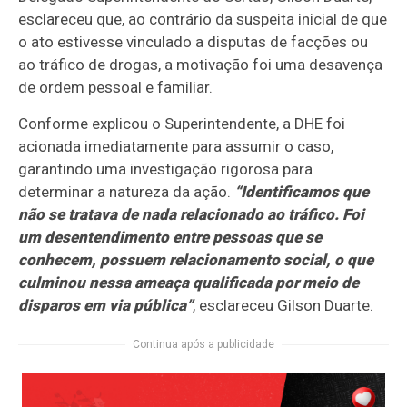
esclareceu que, ao contrário da suspeita inicial de que
o ato estivesse vinculado a disputas de facções ou
ao tráfico de drogas, a motivação foi uma desavença
de ordem pessoal e familiar.
Conforme explicou o Superintendente, a DHE foi
acionada imediatamente para assumir o caso,
garantindo uma investigação rigorosa para
determinar a natureza da ação.
“Identificamos que
não se tratava de nada relacionado ao tráfico. Foi
um desentendimento entre pessoas que se
conhecem, possuem relacionamento social, o que
culminou nessa ameaça qualificada por meio de
disparos em via pública”
, esclareceu Gilson Duarte.
Continua após a publicidade