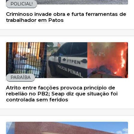
POLICIAL!
Criminoso invade obra e furta ferramentas de
trabalhador em Patos
PARAÍBA
Atrito entre facções provoca princípio de
rebelião no PB2; Seap diz que situação foi
controlada sem feridos