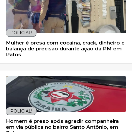
POLICIAL!
Mulher é presa com cocaína, crack, dinheiro e
balança de precisão durante ação da PM em
Patos
POLICIAL!
Homem é preso após agredir companheira
em via pública no bairro Santo Antônio, em