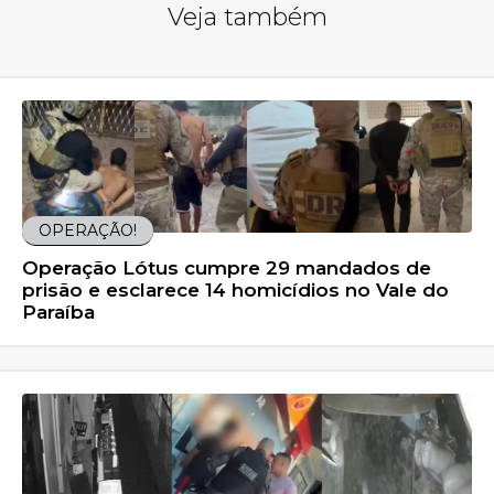
Veja também
OPERAÇÃO!
Operação Lótus cumpre 29 mandados de
prisão e esclarece 14 homicídios no Vale do
Paraíba