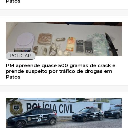
Patos
POLICIAL!
PM apreende quase 500 gramas de crack e
prende suspeito por tráfico de drogas em
Patos