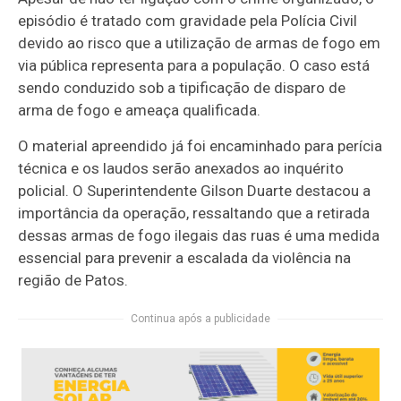
episódio é tratado com gravidade pela Polícia Civil
devido ao risco que a utilização de armas de fogo em
via pública representa para a população. O caso está
sendo conduzido sob a tipificação de disparo de
arma de fogo e ameaça qualificada.
O material apreendido já foi encaminhado para perícia
técnica e os laudos serão anexados ao inquérito
policial. O Superintendente Gilson Duarte destacou a
importância da operação, ressaltando que a retirada
dessas armas de fogo ilegais das ruas é uma medida
essencial para prevenir a escalada da violência na
região de Patos.
Continua após a publicidade