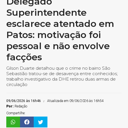
Delegado
Superintendente
esclarece atentado em
Patos: motivação foi
pessoal e não envolve
facções
Gilson Duarte detalhou que o crime no bairro São
Sebastião tratou-se de desavença entre conhecidos;
trabalho investigativo da DHE retirou duas armas de
circulação
09/06/2026 às 16h46
Atualizada em 09/06/2026 às 16h54
Por:
Redação
Compartilhe: