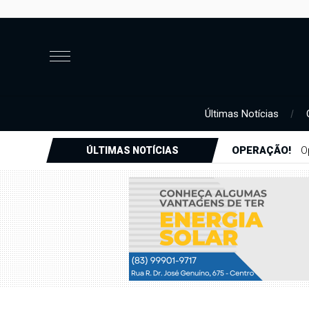
Últimas Notícias
OPERAÇÃO!
O
ÚLTIMAS NOTÍCIAS