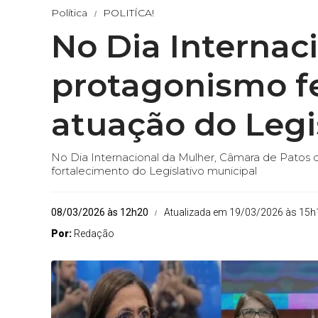
Política
POLITÍCA!
No Dia Internac
protagonismo fe
atuação do Legi
No Dia Internacional da Mulher, Câmara de Patos 
fortalecimento do Legislativo municipal
08/03/2026 às 12h20
Atualizada em 19/03/2026 às 15h
Por:
Redação