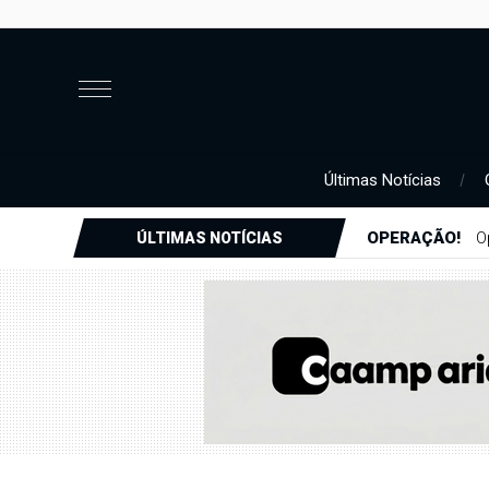
Últimas Notícias
OPERAÇÃO!
O
ÚLTIMAS NOTÍCIAS