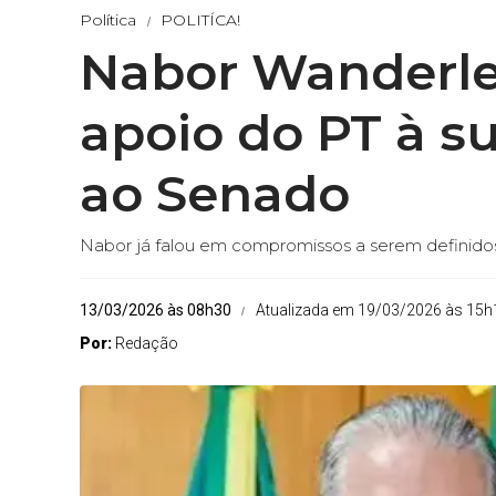
Política
POLITÍCA!
Nabor Wanderle
apoio do PT à s
ao Senado
Nabor já falou em compromissos a serem definidos 
13/03/2026 às 08h30
Atualizada em 19/03/2026 às 15h
Por:
Redação