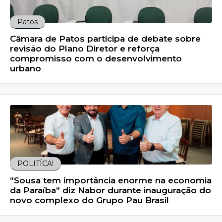
Patos
Câmara de Patos participa de debate sobre
revisão do Plano Diretor e reforça
compromisso com o desenvolvimento
urbano
POLITÍCA!
”Sousa tem importância enorme na economia
da Paraíba” diz Nabor durante inauguração do
novo complexo do Grupo Pau Brasil