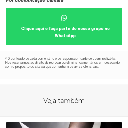
Por Comunicação Câmara
Clique aqui e faça parte do nosso grupo no
WhatsApp
* O conteúdo de cada comentário é de responsabilidade de quem realizá-lo.
Nos reservamos ao direito de reprovar ou eliminar comentários em desacordo
com o propósito do site ou que contenham palavras ofensivas.
Veja também