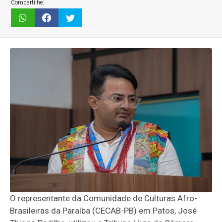
Compartilhe:
O representante da Comunidade de Culturas Afro-
Brasileiras da Paraíba (CECAB-PB) em Patos, José