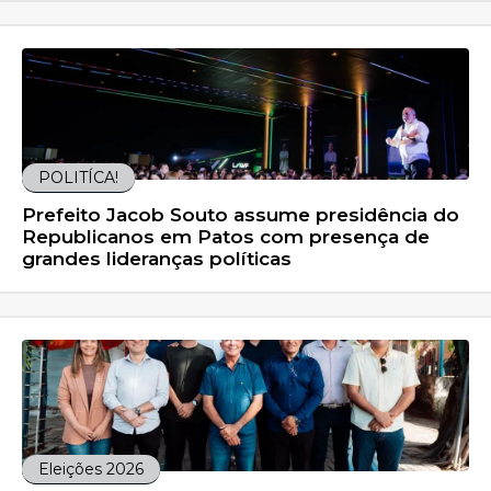
POLITÍCA!
Prefeito Jacob Souto assume presidência do
Republicanos em Patos com presença de
grandes lideranças políticas
Eleições 2026