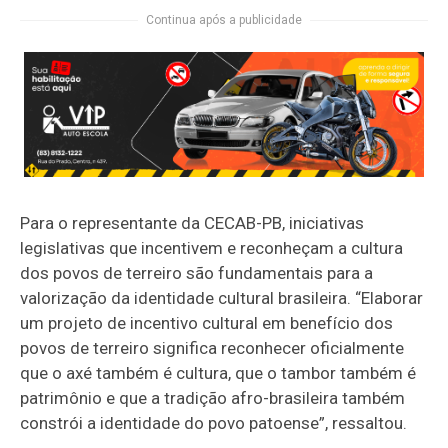
Continua após a publicidade
Para o representante da CECAB-PB, iniciativas
legislativas que incentivem e reconheçam a cultura
dos povos de terreiro são fundamentais para a
valorização da identidade cultural brasileira. “Elaborar
um projeto de incentivo cultural em benefício dos
povos de terreiro significa reconhecer oficialmente
que o axé também é cultura, que o tambor também é
patrimônio e que a tradição afro-brasileira também
constrói a identidade do povo patoense”, ressaltou.