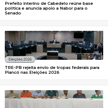
Prefeito interino de Cabedelo reúne base
política e anuncia apoio a Nabor para o
Senado
Eleições 2026
TRE-PB rejeita envio de tropas federais para
Piancó nas Eleições 2026