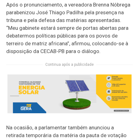
Após o pronunciamento, a vereadora Brenna Nóbrega
parabenizou José Thiago Padilha pela presença na
tribuna e pela defesa das matérias apresentadas.
“Meu gabinete estará sempre de portas abertas para
debatermos políticas públicas para os povos de
terreiro de matriz africana”, afirmou, colocando-se à
disposição da CECAB-PB para o diálogo.
Continua após a publicidade
Na ocasião, a parlamentar também anunciou a
retirada temporária da matéria da pauta de votação