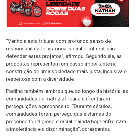
“Venho a esta tribuna com profundo senso de
responsabilidade histórica, social e cultural, para
defender estes projetos”, afirmou. Segundo ele, as
propostas representam um passo importante na
construção de uma sociedade mais justa, inclusiva e
respeitosa com a diversidade.
Padilha também lembrou que, ao longo da história, as
comunidades de matriz africana enfrentaram
perseguições e preconceito. “Durante séculos,
comunidades foram perseguidas e vítimas do
preconceito religioso e racial e ainda hoje enfrentam
a intolerância e a discriminação”, acrescentou.