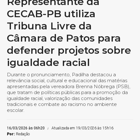
Representante da
CECAB-PB utiliza
Tribuna Livre da
Câmara de Patos para
defender projetos sobre
igualdade racial
Durante o pronunciamento, Padilha destacou a
relevância social, cultural e educacional das matérias
apresentadas pela vereadora Brenna Nóbrega (PSB),
que tratam de políticas públicas para a promoção da
igualdade racial, valorização das comunidades
tradicionais e combate ao racismo no ambiente
escolar.
16/03/2026 às 06h20
Atualizada em 19/03/2026 às 15h16
Por:
Redação