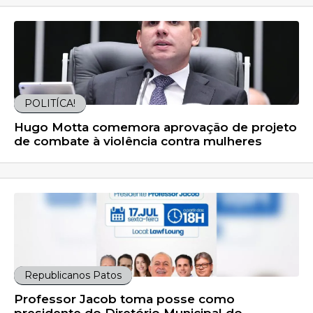
POLITÍCA!
Hugo Motta comemora aprovação de projeto
de combate à violência contra mulheres
Republicanos Patos
Professor Jacob toma posse como
presidente do Diretório Municipal do