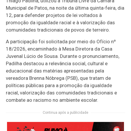
Thiago Padilha, utilizou a Tribuna Livre da Câmara
Municipal de Patos, na noite da última quinta-feira, dia
12, para defender projetos de lei voltados à
promoção da igualdade racial e à valorização das
comunidades tradicionais de povos de terreiro.
A participação foi solicitada por meio do Ofício nº
18/2026, encaminhado à Mesa Diretora da Casa
Juvenal Lúcio de Sousa. Durante o pronunciamento,
Padilha destacou a relevância social, cultural e
educacional das matérias apresentadas pela
vereadora Brenna Nóbrega (PSB), que tratam de
políticas públicas para a promoção da igualdade
racial, valorização das comunidades tradicionais e
combate ao racismo no ambiente escolar.
Continua após a publicidade