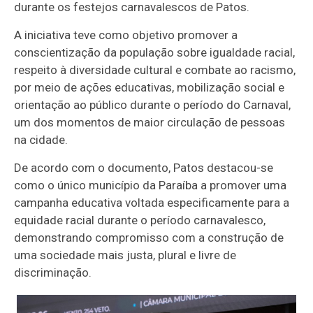
durante os festejos carnavalescos de Patos.
A iniciativa teve como objetivo promover a
conscientização da população sobre igualdade racial,
respeito à diversidade cultural e combate ao racismo,
por meio de ações educativas, mobilização social e
orientação ao público durante o período do Carnaval,
um dos momentos de maior circulação de pessoas
na cidade.
De acordo com o documento, Patos destacou-se
como o único município da Paraíba a promover uma
campanha educativa voltada especificamente para a
equidade racial durante o período carnavalesco,
demonstrando compromisso com a construção de
uma sociedade mais justa, plural e livre de
discriminação.