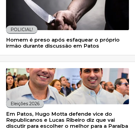
POLICIAL!
Homem é preso após esfaquear o próprio
irmão durante discussão em Patos
Eleições 2026
Em Patos, Hugo Motta defende vice do
Republicanos e Lucas Ribeiro diz que vai
discutir para escolher o melhor para a Paraíba