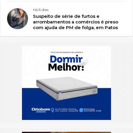
Há 6 dias
Suspeito de série de furtos e
arrombamentos a comércios é preso
com ajuda de PM de folga, em Patos