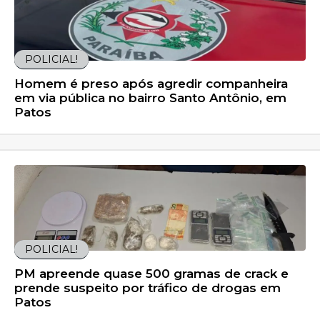
POLICIAL!
Homem é preso após agredir companheira
em via pública no bairro Santo Antônio, em
Patos
POLICIAL!
PM apreende quase 500 gramas de crack e
prende suspeito por tráfico de drogas em
Patos