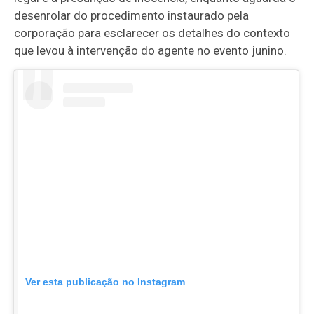
desenrolar do procedimento instaurado pela
corporação para esclarecer os detalhes do contexto
que levou à intervenção do agente no evento junino.
Ver esta publicação no Instagram