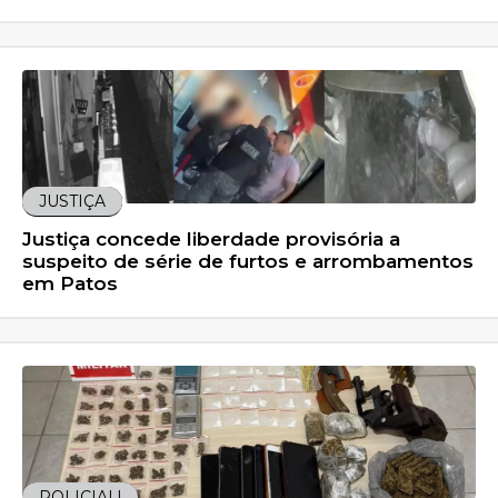
JUSTIÇA
Justiça concede liberdade provisória a
suspeito de série de furtos e arrombamentos
em Patos
POLICIAL!