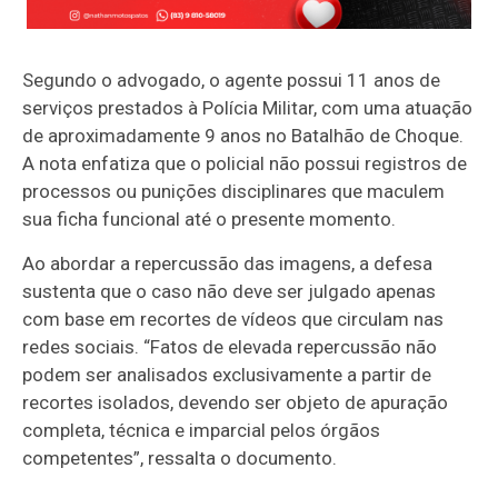
Segundo o advogado, o agente possui 11 anos de
serviços prestados à Polícia Militar, com uma atuação
de aproximadamente 9 anos no Batalhão de Choque.
A nota enfatiza que o policial não possui registros de
processos ou punições disciplinares que maculem
sua ficha funcional até o presente momento.
Ao abordar a repercussão das imagens, a defesa
sustenta que o caso não deve ser julgado apenas
com base em recortes de vídeos que circulam nas
redes sociais. “Fatos de elevada repercussão não
podem ser analisados exclusivamente a partir de
recortes isolados, devendo ser objeto de apuração
completa, técnica e imparcial pelos órgãos
competentes”, ressalta o documento.