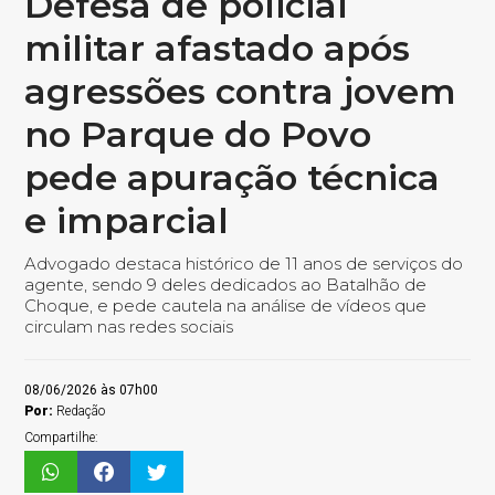
Defesa de policial
militar afastado após
agressões contra jovem
no Parque do Povo
pede apuração técnica
e imparcial
Advogado destaca histórico de 11 anos de serviços do
agente, sendo 9 deles dedicados ao Batalhão de
Choque, e pede cautela na análise de vídeos que
circulam nas redes sociais
08/06/2026 às 07h00
Por:
Redação
Compartilhe: