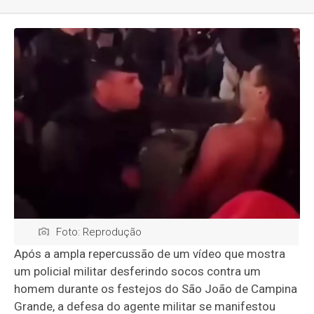
Foto: Reprodução
Após a ampla repercussão de um vídeo que mostra
um policial militar desferindo socos contra um
homem durante os festejos do São João de Campina
Grande, a defesa do agente militar se manifestou