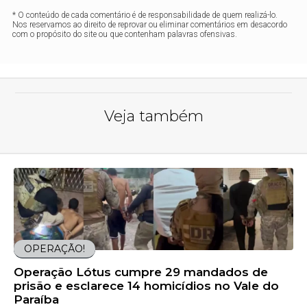
* O conteúdo de cada comentário é de responsabilidade de quem realizá-lo.
Nos reservamos ao direito de reprovar ou eliminar comentários em desacordo
com o propósito do site ou que contenham palavras ofensivas.
Veja também
OPERAÇÃO!
Operação Lótus cumpre 29 mandados de
prisão e esclarece 14 homicídios no Vale do
Paraíba