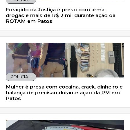
Foragido da Justiça é preso com arma,
drogas e mais de R$ 2 mil durante ação da
ROTAM em Patos
POLICIAL!
Mulher é presa com cocaína, crack, dinheiro e
balança de precisão durante ação da PM em
Patos