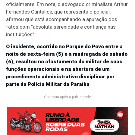
oficialmente. Em nota, o advogado criminalista Arthur
Fernandes Cantalice, que representa o policial,
afirmou que está acompanhando a apuração dos
fatos com “absoluta serenidade e confiança nas
instituições”.
O incidente, ocorrido no Parque do Povo entre a
noite de sexta-feira (5) e a madrugada de sábado
(6), resultou no afastamento do militar de suas
funções operacionais e na abertura de um
procedimento administrativo disciplinar por
parte da Polícia Militar da Paraíba
.
Continua após a publicidade