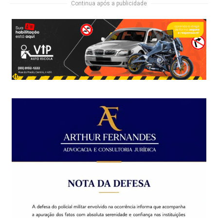
Continua após a publicidade