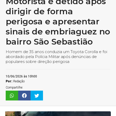
Motorista é detido após
dirigir de forma
perigosa e apresentar
sinais de embriaguez no
bairro São Sebastião
Homem de 35 anos conduzia um Toyota Corolla e foi
abordado pela Polícia Militar após denúncias de
populares sobre direção perigosa
10/06/2026 às 10h00
Por:
Redação
Compartilhe: