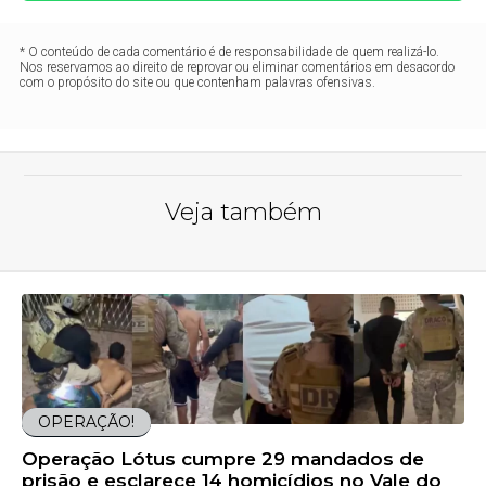
* O conteúdo de cada comentário é de responsabilidade de quem realizá-lo.
Nos reservamos ao direito de reprovar ou eliminar comentários em desacordo
com o propósito do site ou que contenham palavras ofensivas.
Veja também
OPERAÇÃO!
Operação Lótus cumpre 29 mandados de
prisão e esclarece 14 homicídios no Vale do