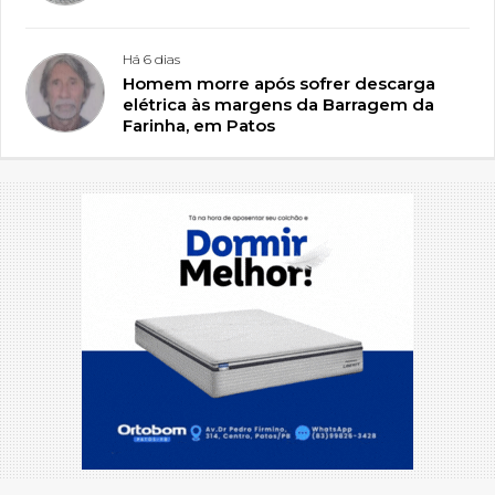
Há 6 dias
Homem morre após sofrer descarga
elétrica às margens da Barragem da
Farinha, em Patos