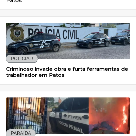
Patos
POLICIAL!
Criminoso invade obra e furta ferramentas de
trabalhador em Patos
PARAÍBA