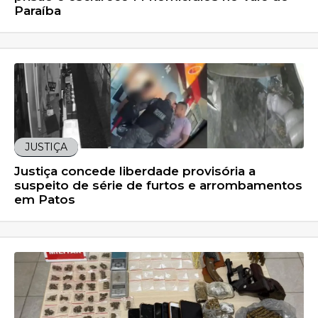
Paraíba
JUSTIÇA
Justiça concede liberdade provisória a
suspeito de série de furtos e arrombamentos
em Patos