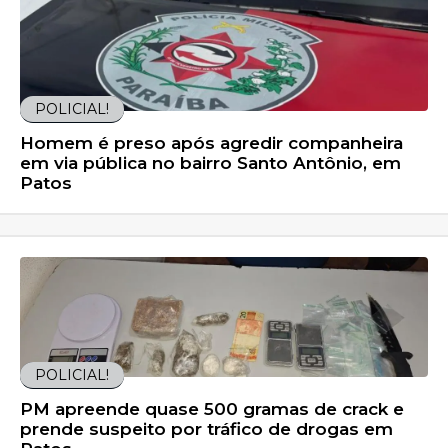
POLICIAL!
Homem é preso após agredir companheira
em via pública no bairro Santo Antônio, em
Patos
POLICIAL!
PM apreende quase 500 gramas de crack e
prende suspeito por tráfico de drogas em