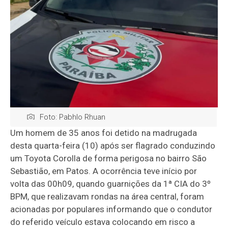
Foto: Pabhlo Rhuan
Um homem de 35 anos foi detido na madrugada
desta quarta-feira (10) após ser flagrado conduzindo
um Toyota Corolla de forma perigosa no bairro São
Sebastião, em Patos. A ocorrência teve início por
volta das 00h09, quando guarnições da 1ª CIA do 3º
BPM, que realizavam rondas na área central, foram
acionadas por populares informando que o condutor
do referido veículo estava colocando em risco a