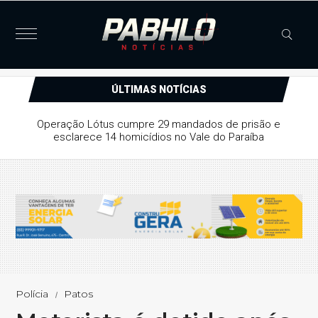
ÚLTIMAS NOTÍCIAS
Operação Lótus cumpre 29 mandados de prisão e
esclarece 14 homicídios no Vale do Paraíba
Polícia
Patos