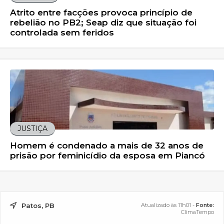
Atrito entre facções provoca princípio de
rebelião no PB2; Seap diz que situação foi
controlada sem feridos
JUSTIÇA
Homem é condenado a mais de 32 anos de
prisão por feminicídio da esposa em Piancó
Patos, PB
Atualizado às 11h01 -
Fonte:
ClimaTempo