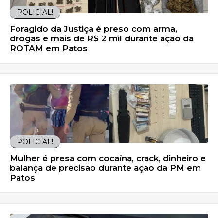
POLICIAL!
Foragido da Justiça é preso com arma,
drogas e mais de R$ 2 mil durante ação da
ROTAM em Patos
POLICIAL!
Mulher é presa com cocaína, crack, dinheiro e
balança de precisão durante ação da PM em
Patos