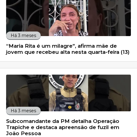
Há 3 meses
“Maria Rita é um milagre”, afirma mãe de
jovem que recebeu alta nesta quarta-feira (13)
Há 3 meses
Subcomandante da PM detalha Operação
Trapiche e destaca apreensão de fuzil em
João Pessoa