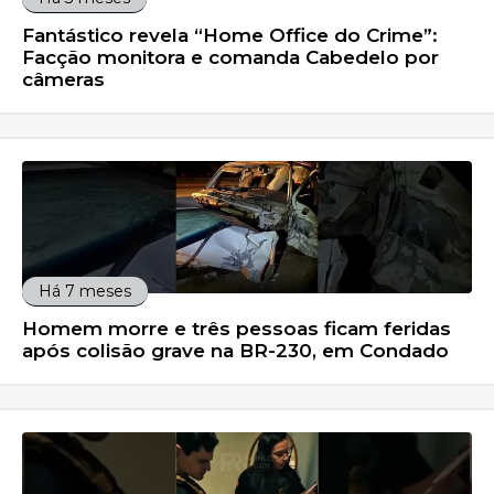
Fantástico revela “Home Office do Crime”:
Facção monitora e comanda Cabedelo por
câmeras
Há 7 meses
Homem morre e três pessoas ficam feridas
após colisão grave na BR-230, em Condado