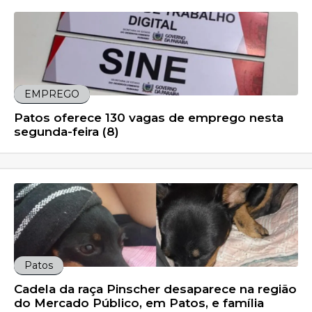
EMPREGO
Patos oferece 130 vagas de emprego nesta
segunda-feira (8)
Patos
Cadela da raça Pinscher desaparece na região
do Mercado Público, em Patos, e família