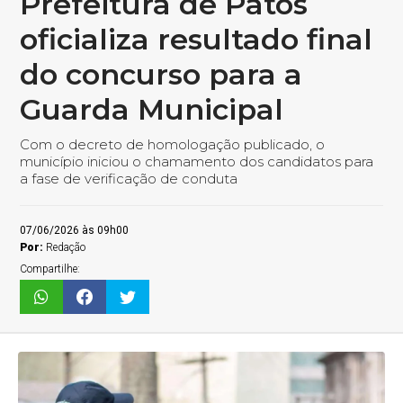
Prefeitura de Patos
oficializa resultado final
do concurso para a
Guarda Municipal
Com o decreto de homologação publicado, o
município iniciou o chamamento dos candidatos para
a fase de verificação de conduta
07/06/2026 às 09h00
Por:
Redação
Compartilhe: