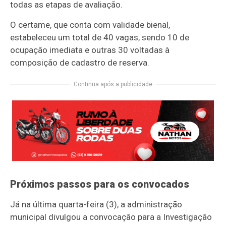
todas as etapas de avaliação.
O certame, que conta com validade bienal,
estabeleceu um total de 40 vagas, sendo 10 de
ocupação imediata e outras 30 voltadas à
composição de cadastro de reserva.
Continua após a publicidade
Próximos passos para os convocados
Já na última quarta-feira (3), a administração
municipal divulgou a convocação para a Investigação