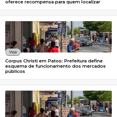
oferece recompensa para quem localizar
Veja
Corpus Christi em Patos: Prefeitura define
esquema de funcionamento dos mercados
públicos