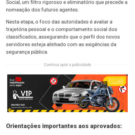
Social, um filtro rigoroso e eliminatório que precede a
nomeação dos futuros agentes.
Nesta etapa, o foco das autoridades é avaliar a
trajetória pessoal e o comportamento social dos
classificados, assegurando que o perfil dos novos
servidores esteja alinhado com as exigências da
segurança pública.
Continua após a publicidade
Orientações importantes aos aprovados: