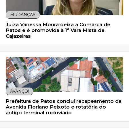
MUDANÇAS
Juíza Vanessa Moura deixa a Comarca de
Patos e é promovida à 1ª Vara Mista de
Cajazeiras
AVANÇO!
Prefeitura de Patos conclui recapeamento da
Avenida Floriano Peixoto e rotatória do
antigo terminal rodoviário