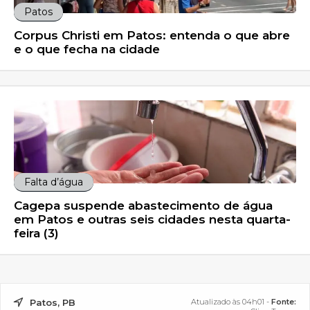
Patos
Corpus Christi em Patos: entenda o que abre
e o que fecha na cidade
Falta d’água
Cagepa suspende abastecimento de água
em Patos e outras seis cidades nesta quarta-
feira (3)
Patos, PB
Atualizado às 04h01 -
Fonte: