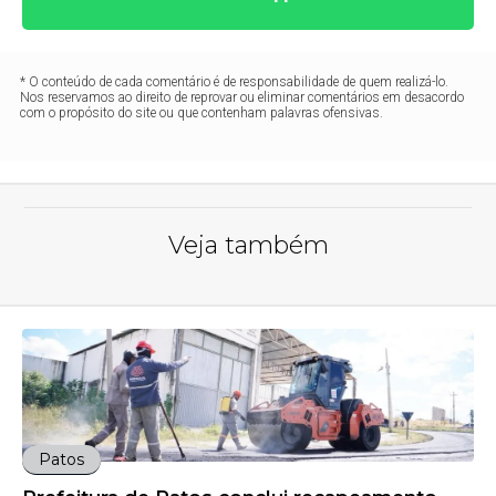
* O conteúdo de cada comentário é de responsabilidade de quem realizá-lo.
Nos reservamos ao direito de reprovar ou eliminar comentários em desacordo
com o propósito do site ou que contenham palavras ofensivas.
Veja também
Patos