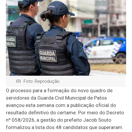
Foto: Reprodução
O processo para a formação do novo quadro de
servidores da Guarda Civil Municipal de Patos
avançou esta semana com a publicação oficial do
resultado definitivo do certame. Por meio do Decreto
nº 058/2026, a gestão do prefeito Jacob Souto
formalizou a lista dos 48 candidatos que superaram