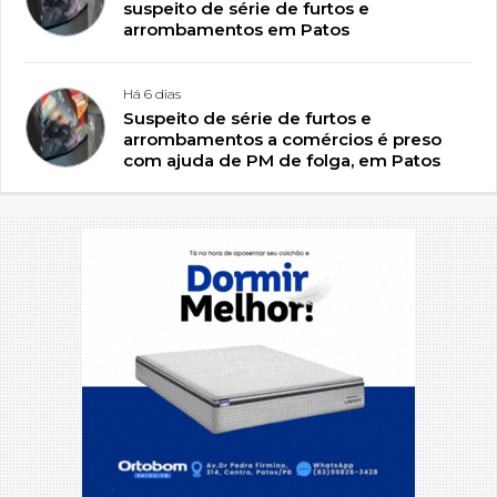
suspeito de série de furtos e
arrombamentos em Patos
Há 6 dias
Suspeito de série de furtos e
arrombamentos a comércios é preso
com ajuda de PM de folga, em Patos