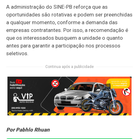
A administração do SINE-PB reforça que as
oportunidades são rotativas e podem ser preenchidas
a qualquer momento, conforme a demanda das
empresas contratantes. Por isso, a recomendação é
que os interessados busquem a unidade o quanto
antes para garantir a participação nos processos
seletivos.
Continua após a publicidade
Por Pabhlo Rhuan