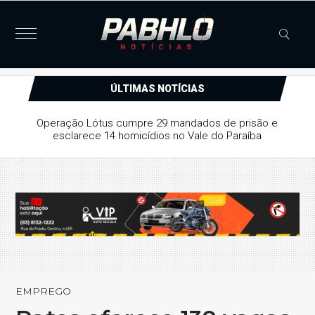
ÚLTIMAS NOTÍCIAS
Operação Lótus cumpre 29 mandados de prisão e
esclarece 14 homicídios no Vale do Paraíba
EMPREGO