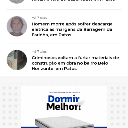
Há 7 dias
Homem morre após sofrer descarga
elétrica às margens da Barragem da
Farinha, em Patos
Há 7 dias
Criminosos voltam a furtar materiais de
construção em obra no bairro Belo
Horizonte, em Patos