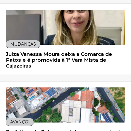
MUDANÇAS
Juíza Vanessa Moura deixa a Comarca de
Patos e é promovida à 1ª Vara Mista de
Cajazeiras
AVANÇO!