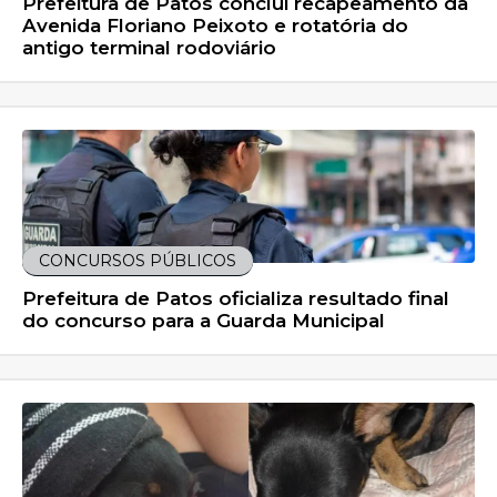
Prefeitura de Patos conclui recapeamento da
Avenida Floriano Peixoto e rotatória do
antigo terminal rodoviário
CONCURSOS PÚBLICOS
Prefeitura de Patos oficializa resultado final
do concurso para a Guarda Municipal