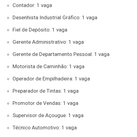
Contador: 1 vaga
Desenhista Industrial Gráfico: 1 vaga
Fiel de Depósito: 1 vaga
Gerente Administrativo: 1 vaga
Gerente de Departamento Pessoal: 1 vaga
Motorista de Caminhão: 1 vaga
Operador de Empilhadeira: 1 vaga
Preparador de Tintas: 1 vaga
Promotor de Vendas: 1 vaga
Supervisor de Açougue: 1 vaga
Técnico Automotivo: 1 vaga