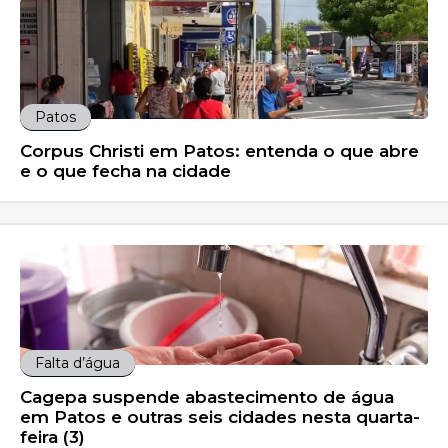
Patos
Corpus Christi em Patos: entenda o que abre
e o que fecha na cidade
Falta d’água
Cagepa suspende abastecimento de água
em Patos e outras seis cidades nesta quarta-
feira (3)