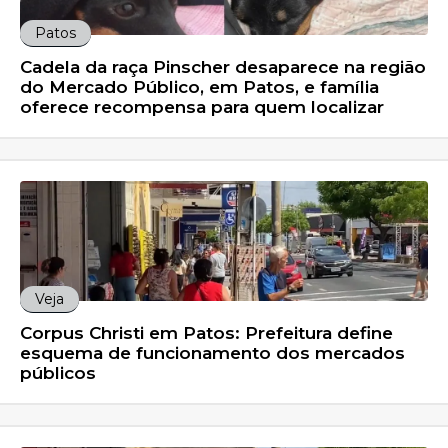
Patos
Cadela da raça Pinscher desaparece na região
do Mercado Público, em Patos, e família
oferece recompensa para quem localizar
Veja
Corpus Christi em Patos: Prefeitura define
esquema de funcionamento dos mercados
públicos