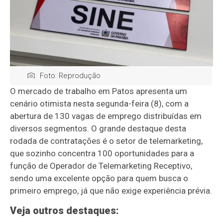
Foto: Reprodução
O mercado de trabalho em Patos apresenta um
cenário otimista nesta segunda-feira (8), com a
abertura de 130 vagas de emprego distribuídas em
diversos segmentos. O grande destaque desta
rodada de contratações é o setor de telemarketing,
que sozinho concentra 100 oportunidades para a
função de Operador de Telemarketing Receptivo,
sendo uma excelente opção para quem busca o
primeiro emprego, já que não exige experiência prévia.
Veja outros destaques: