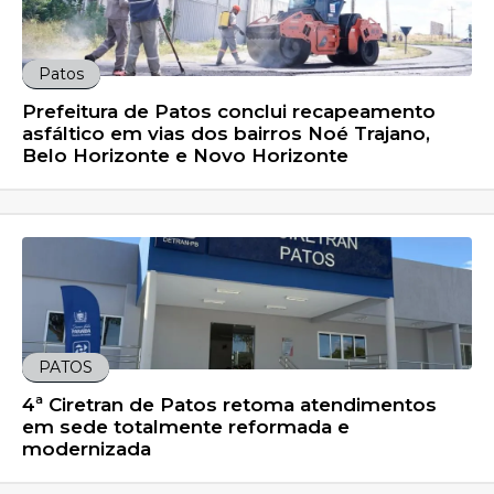
Patos
Prefeitura de Patos conclui recapeamento
asfáltico em vias dos bairros Noé Trajano,
Belo Horizonte e Novo Horizonte
PATOS
4ª Ciretran de Patos retoma atendimentos
em sede totalmente reformada e
modernizada