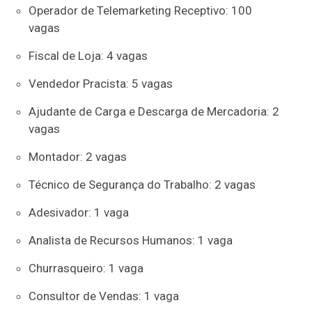
Operador de Telemarketing Receptivo: 100
vagas
Fiscal de Loja: 4 vagas
Vendedor Pracista: 5 vagas
Ajudante de Carga e Descarga de Mercadoria: 2
vagas
Montador: 2 vagas
Técnico de Segurança do Trabalho: 2 vagas
Adesivador: 1 vaga
Analista de Recursos Humanos: 1 vaga
Churrasqueiro: 1 vaga
Consultor de Vendas: 1 vaga