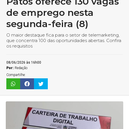
Patos oferece 130 vagas
de emprego nesta
segunda-feira (8)
O maior destaque fica para o setor de telemarketing,
que concentra 100 das oportunidades abertas. Confira
os requisitos
08/06/2026 às 16h00
Por:
Redação
Compartilhe: