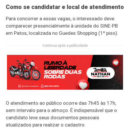
Como se candidatar e local de atendimento
Para concorrer a essas vagas, o interessado deve
comparecer presencialmente à unidade do SINE-PB
em Patos, localizada no Guedes Shopping (1º piso).
Continua após a publicidade
O atendimento ao público ocorre das 7h45 às 17h,
sem intervalo para o almoço. É indispensável que o
candidato leve seus documentos pessoais
atualizados para realizar o cadastro.