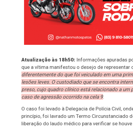
Atualização às 18h50:
Informações apuradas por
que a vítima manifestou o desejo de representar
diferentemente do que foi veiculado em uma prim
lesões leves. O custodiado que se encontra intern
preso, cujo quadro clínico está relacionado a um 
caso de agressão ocorrido na cela 9
.
O caso foi levado à Delegacia de Polícia Civil, o
princípio, foi lavrado um Termo Circunstanciado d
liberação do laudo médico para verificar se houve