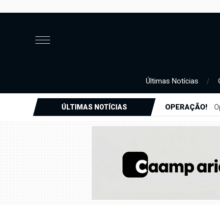
Últimas Notícias
JUSTIÇA
Just
ÚLTIMAS NOTÍCIAS