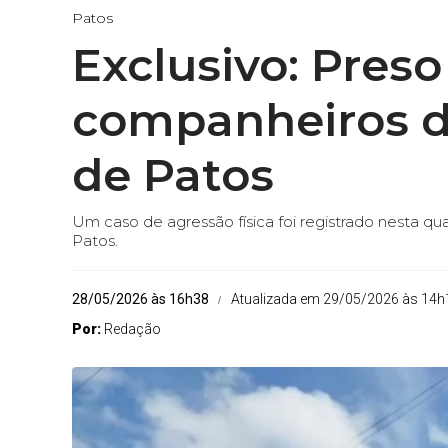
Patos
Exclusivo: Preso
companheiros d
de Patos
Um caso de agressão física foi registrado nesta q
Patos.
28/05/2026 às 16h38
Atualizada em 29/05/2026 às 14h
Por:
Redação