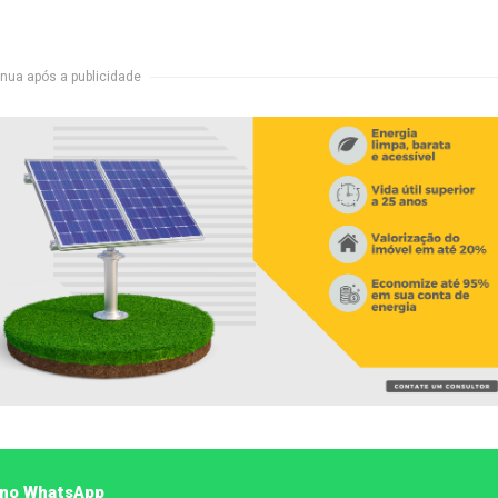
nua após a publicidade
o no WhatsApp