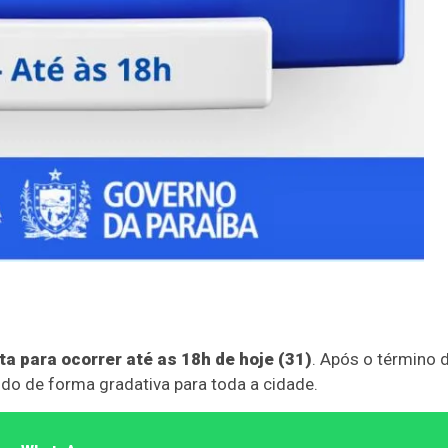
ta para ocorrer até as 18h de hoje (31)
. Após o término 
ido de forma gradativa para toda a cidade.