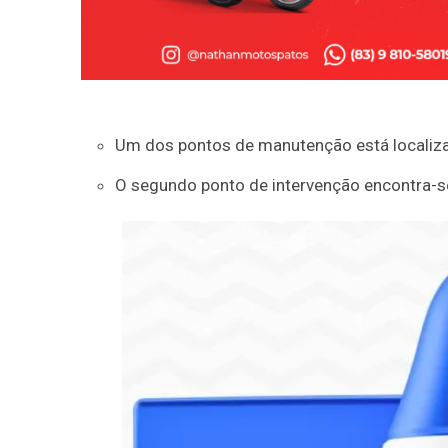
Um dos pontos de manutenção está localizado
O segundo ponto de intervenção encontra-se