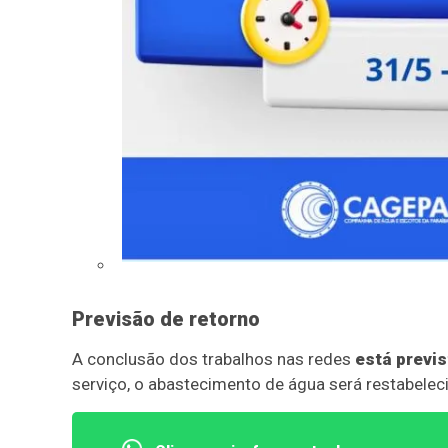
Previsão de retorno
A conclusão dos trabalhos nas redes
está previs
serviço, o abastecimento de água será restabelec