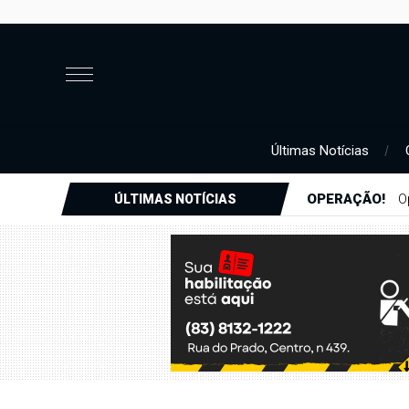
Últimas Notícias
OPERAÇÃO!
O
ÚLTIMAS NOTÍCIAS