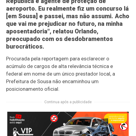
República e agente de proteção de
aeroporto. Eu realmente fiz um concurso lá
[em Sousa] e passei, mas não assumi. Acho
que vai me prejudicar no futuro, na minha
aposentadoria", relatou Orlando,
preocupado com os desdobramentos
burocráticos.
Procurada pela reportagem para esclarecer o
acúmulo de cargos de alta relevância técnica e
federal em nome de um único prestador local, a
Prefeitura de Sousa não encaminhou um
posicionamento oficial.
Continua após a publicidade