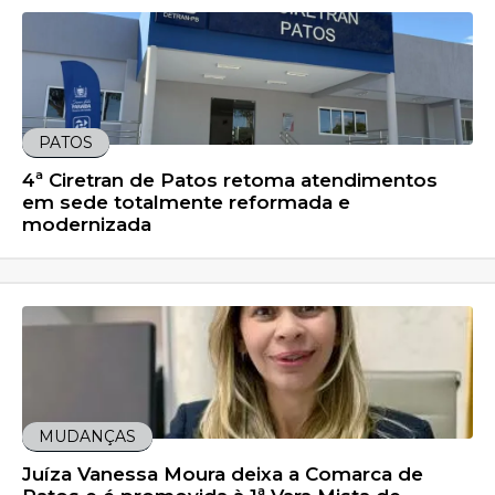
PATOS
4ª Ciretran de Patos retoma atendimentos
em sede totalmente reformada e
modernizada
MUDANÇAS
Juíza Vanessa Moura deixa a Comarca de