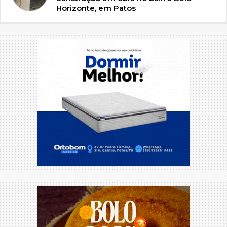
Horizonte, em Patos