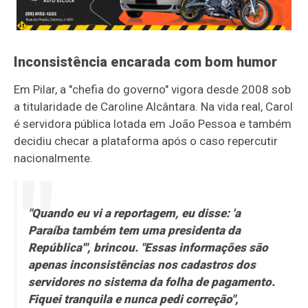
Inconsistência encarada com bom humor
Em Pilar, a "chefia do governo" vigora desde 2008 sob
a titularidade de Caroline Alcântara. Na vida real, Carol
é servidora pública lotada em João Pessoa e também
decidiu checar a plataforma após o caso repercutir
nacionalmente.
"Quando eu vi a reportagem, eu disse: 'a
Paraíba também tem uma presidenta da
República'", brincou. "Essas informações são
apenas inconsistências nos cadastros dos
servidores no sistema da folha de pagamento.
Fiquei tranquila e nunca pedi correção",