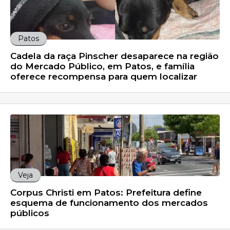
Patos
Cadela da raça Pinscher desaparece na região
do Mercado Público, em Patos, e família
oferece recompensa para quem localizar
Veja
Corpus Christi em Patos: Prefeitura define
esquema de funcionamento dos mercados
públicos