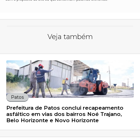
Veja também
Patos
Prefeitura de Patos conclui recapeamento
asfáltico em vias dos bairros Noé Trajano,
Belo Horizonte e Novo Horizonte