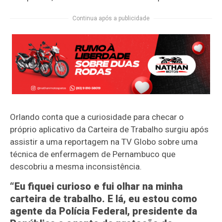
Continua após a publicidade
Orlando conta que a curiosidade para checar o
próprio aplicativo da Carteira de Trabalho surgiu após
assistir a uma reportagem na TV Globo sobre uma
técnica de enfermagem de Pernambuco que
descobriu a mesma inconsistência.
“Eu fiquei curioso e fui olhar na minha
carteira de trabalho. E lá, eu estou como
agente da Polícia Federal, presidente da