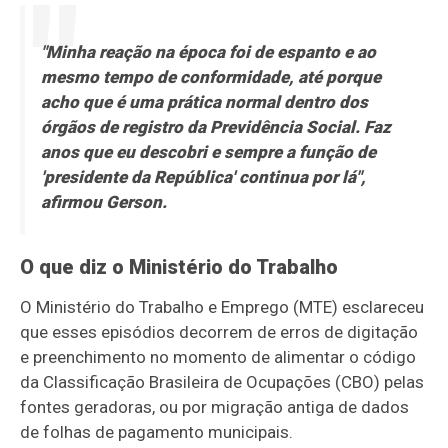
"Minha reação na época foi de espanto e ao
mesmo tempo de conformidade, até porque
acho que é uma prática normal dentro dos
órgãos de registro da Previdência Social. Faz
anos que eu descobri e sempre a função de
'presidente da República' continua por lá",
afirmou Gerson.
O que diz o Ministério do Trabalho
O Ministério do Trabalho e Emprego (MTE) esclareceu
que esses episódios decorrem de erros de digitação
e preenchimento no momento de alimentar o código
da Classificação Brasileira de Ocupações (CBO) pelas
fontes geradoras, ou por migração antiga de dados
de folhas de pagamento municipais.