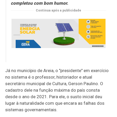
completou com bom humor.
Continua após a publicidade
Já no município de Areia, o "presidente" em exercício
no sistema é o professor, historiador e atual
secretário municipal de Cultura, Gerson Paulino. O
cadastro dele na função máxima do país consta
desde o ano de 2021. Para ele, o susto inicial deu
lugar à naturalidade com que encara as falhas dos
sistemas governamentais.