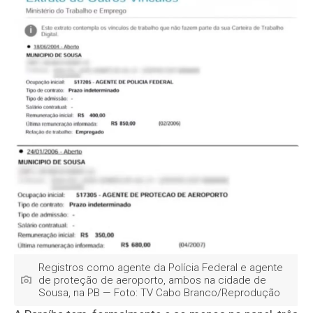
Registros como agente da Polícia Federal e agente
de proteção de aeroporto, ambos na cidade de
Sousa, na PB — Foto: TV Cabo Branco/Reprodução